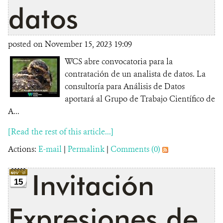
datos
posted on November 15, 2023 19:09
WCS abre convocatoria para la
contratación de un analista de datos. La
consultoría para Análisis de Datos
aportará al Grupo de Trabajo Científico de
A...
[Read the rest of this article...]
Actions:
E-mail
|
Permalink
|
Comments (0)
Invitación
15
Expresiones de