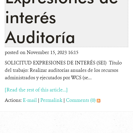
interés
Auditoría
posted on November 15, 2023 16:15
SOLICITUD EXPRESIONES DE INTERÉS (SEI) Título
del trabajo: Realizar auditorías anuales de los recursos
administrados y ejecutados por WCS (se...
[Read the rest of this article...]
Actions:
E-mail
|
Permalink
|
Comments (0)