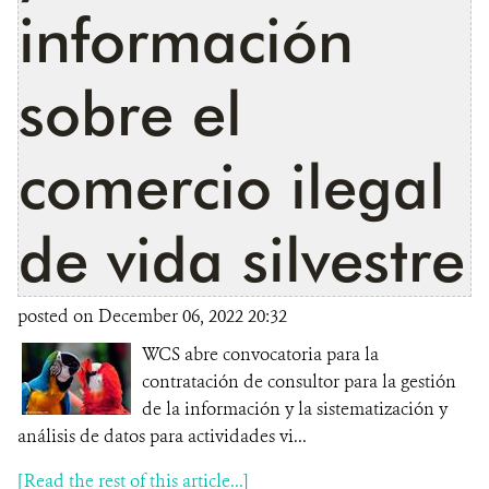
información
sobre el
comercio ilegal
de vida silvestre
posted on December 06, 2022 20:32
WCS abre convocatoria para la
contratación de consultor para la gestión
de la información y la sistematización y
análisis de datos para actividades vi...
[Read the rest of this article...]