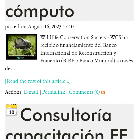
cómputo
posted on August 16, 2023 17:10
Wildlife Conservation Society - WCS ha
recibido financiamiento del Banco
Internacional de Reconstrucción y
Fomento (BIRF o Banco Mundial) a través
de ...
[Read the rest of this article...]
Actions:
E-mail
|
Permalink
|
Comments (0)
Consultoría
10
capacitación FF.