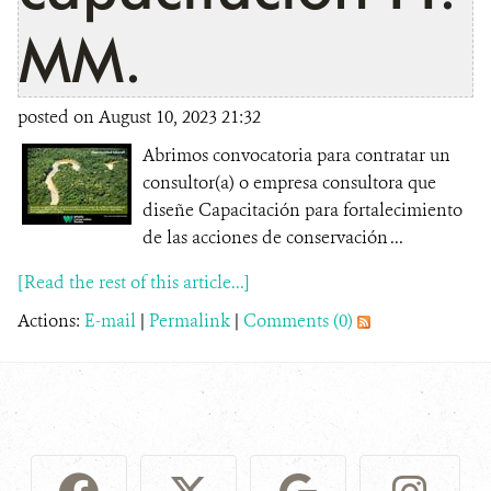
MM.
posted on August 10, 2023 21:32
Abrimos convocatoria para contratar un
consultor(a) o empresa consultora que
diseñe Capacitación para fortalecimiento
de las acciones de conservación ...
[Read the rest of this article...]
Actions:
E-mail
|
Permalink
|
Comments (0)