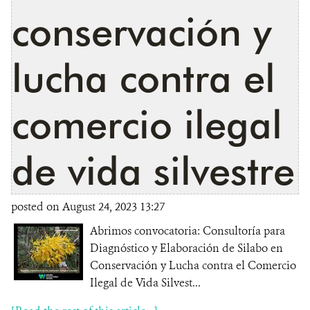
conservación y
lucha contra el
comercio ilegal
de vida silvestre
posted on August 24, 2023 13:27
Abrimos convocatoria: Consultoría para
Diagnóstico y Elaboración de Silabo en
Conservación y Lucha contra el Comercio
Ilegal de Vida Silvest...