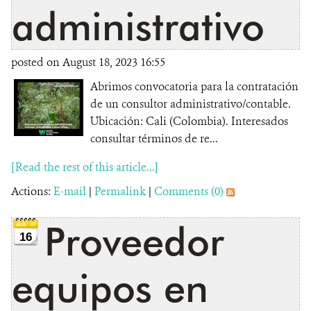
administrativo
posted on August 18, 2023 16:55
Abrimos convocatoria para la contratación
de un consultor administrativo/contable.
Ubicación: Cali (Colombia). Interesados
consultar términos de re...
[Read the rest of this article...]
Actions:
E-mail
|
Permalink
|
Comments (0)
Proveedor
16
equipos en