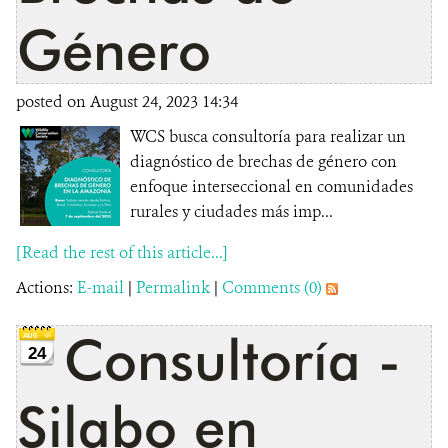
Género
posted on August 24, 2023 14:34
WCS busca consultoría para realizar un
diagnóstico de brechas de género con
enfoque interseccional en comunidades
rurales y ciudades más imp...
[Read the rest of this article...]
Actions:
E-mail
|
Permalink
|
Comments (0)
Consultoría -
24
Silabo en