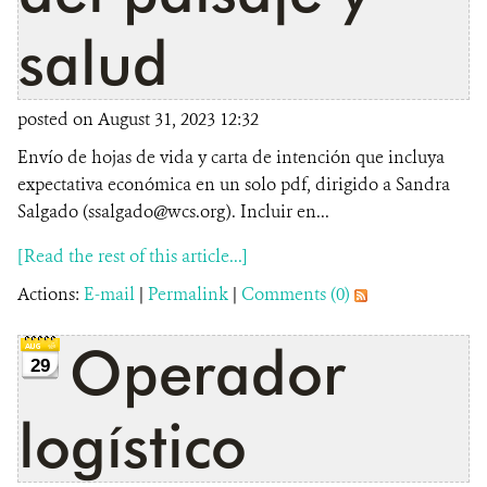
salud
posted on August 31, 2023 12:32
Envío de hojas de vida y carta de intención que incluya
expectativa económica en un solo pdf, dirigido a Sandra
Salgado (ssalgado@wcs.org). Incluir en...
[Read the rest of this article...]
Actions:
E-mail
|
Permalink
|
Comments (0)
Operador
29
logístico