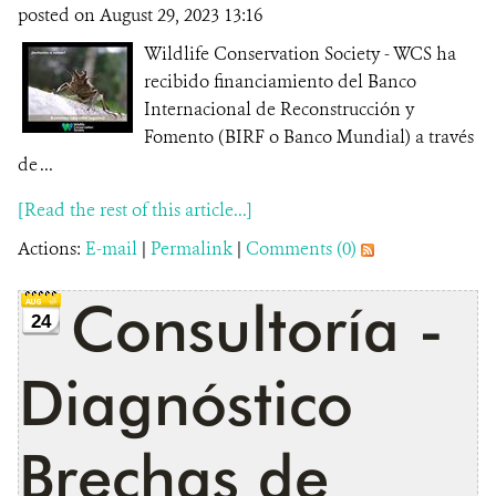
posted on August 29, 2023 13:16
Wildlife Conservation Society - WCS ha
recibido financiamiento del Banco
Internacional de Reconstrucción y
Fomento (BIRF o Banco Mundial) a través
de ...
[Read the rest of this article...]
Actions:
E-mail
|
Permalink
|
Comments (0)
Consultoría -
24
Diagnóstico
Brechas de