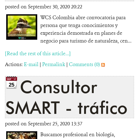
posted on September 30, 2020 20:22
WCS Colombia abre convocatoria para
persona que tenga conocimientos y
experiencia demostrada en planes de
negocio para turismo de naturaleza, cen...
[Read the rest of this article...]
Actions:
E-mail
|
Permalink
|
Comments (0)
Consultor
25
SMART - tráfico
posted on September 25, 2020 13:37
Buscamos profesional en biología,