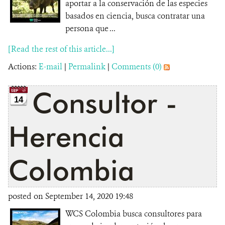
aportar a la conservación de las especies
basados en ciencia, busca contratar una
persona que ...
[Read the rest of this article...]
Actions:
E-mail
|
Permalink
|
Comments (0)
Consultor -
14
Herencia
Colombia
posted on September 14, 2020 19:48
WCS Colombia busca consultores para