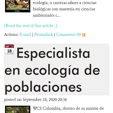
ecología, o carreras afines a ciencias
biológicas con maestría en ciencias
ambientales c...
[Read the rest of this article...]
Actions:
E-mail
|
Permalink
|
Comments (0)
Especialista
18
en ecología de
poblaciones
posted on September 18, 2020 20:36
WCS Colombia, dentro de su misión de