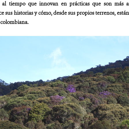
s, al tiempo que innovan en prácticas que son más 
 sus historias y cómo, desde sus propios terrenos, está
 colombiana.