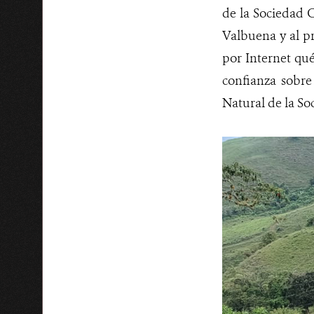
de la Sociedad 
Valbuena y al p
por Internet qu
confianza sobre
Natural de la Soc