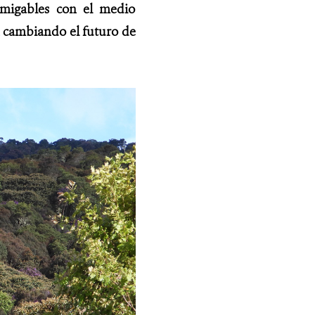
amigables con el medio
n cambiando el futuro de