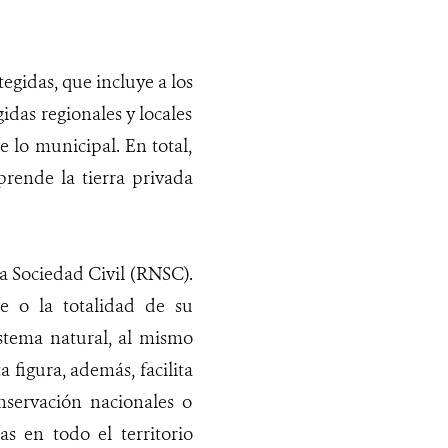
egidas, que incluye a los
idas regionales y locales
 lo municipal. En total,
rende la tierra privada
la Sociedad Civil (RNSC).
e o la totalidad de su
stema natural, al mismo
 figura, además, facilita
nservación nacionales o
as en todo el territorio