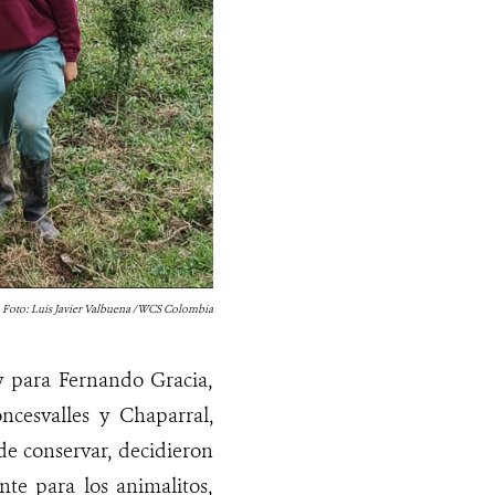
Foto: Luis Javier Valbuena / WCS Colombia
 y para Fernando Gracia,
ncesvalles y Chaparral,
de conservar, decidieron
nte para los animalitos,