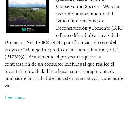
Conservation Society - WCS ha
recibido financiamiento del
Banco Internacional de
Reconstrucción y Fomento (BIRF
o Banco Mundial) a través de la
Donación No. TF0B8254-6L, para financiar el costo del
proyecto “Manejo Integrado de la Cuenca Putumayo-Içá
(P172893)”. Actualmente el proyecto requiere la
contratación de un consultor individual que realice el
levantamiento de la línea base para el componente de
análisis de la calidad de los sistemas acuáticos, cadenas de
val...
Leer mas...