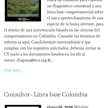
un diagnóstico contextual y una
línea base comportamental sobre
el uso y aprovechamiento de una
especie de la fauna silvestre, para
el diseño de una intervención basada en las ciencias del
comportamiento en Colombia. Consulte los términos de
referencia aquí. Candidato(a)s interesado(a)s y que
cumplan con los requisitos solicitados, deberán enviar su
CV junto a los documentos listados en los tdr al
correo dlaguna@wcs.org &...
Leer mas...
Consultor - Línea base Colombia
(junio 03, 2024)
Wildlife