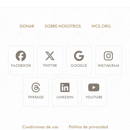
DONAR
SOBRE NOSOTROS
WCS.ORG
FACEBOOK
TWITTER
GOOGLE
INSTAGRAM
THREADS
LINKEDIN
YOUTUBE
Condiciones de uso
Política de privacidad