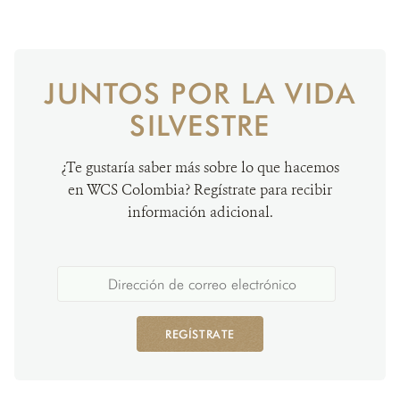
JUNTOS POR LA VIDA
SILVESTRE
¿Te gustaría saber más sobre lo que hacemos
en WCS Colombia? Regístrate para recibir
información adicional.
REGÍSTRATE