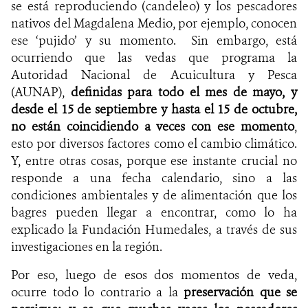
se está reproduciendo (candeleo) y los pescadores
nativos del Magdalena Medio, por ejemplo, conocen
ese ‘pujido’ y su momento. Sin embargo, está
ocurriendo que las vedas que programa la
Autoridad Nacional de Acuicultura y Pesca
(AUNAP),
definidas para todo el mes de mayo, y
desde el 15 de septiembre y hasta el 15 de octubre,
no están coincidiendo a veces con ese momento
,
esto por diversos factores como el cambio climático.
Y, entre otras cosas, porque ese instante crucial no
responde a una fecha calendario, sino a las
condiciones ambientales y de alimentación que los
bagres pueden llegar a encontrar, como lo ha
explicado la Fundación Humedales, a través de sus
investigaciones en la región.
Por eso, luego de esos dos momentos de veda,
ocurre todo lo contrario a la
preservación que se