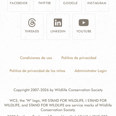
FACEBOOK
TWITTER
GOOGLE
INSTAGRAM
THREADS
LINKEDIN
YOUTUBE
Condiciones de uso
Política de privacidad
Política de privacidad de los niños
Administrator Login
Copyright 2007-2026 by Wildlife Conservation Society
WCS, the "W" logo, WE STAND FOR WILDLIFE, I STAND FOR
WILDLIFE, and STAND FOR WILDLIFE are service marks of Wildlife
Conservation Society.