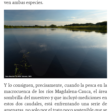
ven ambas especies.
Y lo consiguen, precisamente, cuando la pesca en la
macrocuenca de los ríos Magdalena-Cauca, el área
sombrilla del muestreo y que incluyó mediciones en
estos dos caudales, está enfrentando una serie de
amenazas, no solo por el trato poco sostenible que se