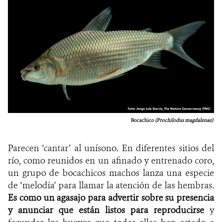
Bocachico
(
Prochilodus magdalenae)
Parecen ‘cantar’ al unísono. En diferentes sitios del
río, como reunidos en un afinado y entrenado coro,
un grupo de bocachicos machos lanza una especie
de ‘melodía’ para llamar la atención de las hembras.
Es como un agasajo para advertir sobre su presencia
y anunciar que están listos para reproducirse
y