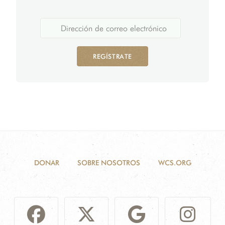
REGÍSTRATE
DONAR
SOBRE NOSOTROS
WCS.ORG