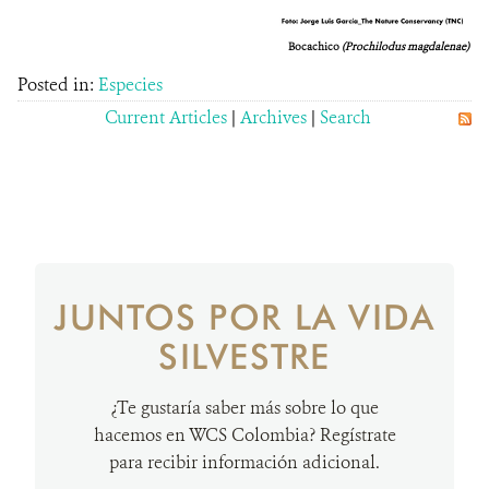
Bocachico
(
Prochilodus magdalenae)
Posted in:
Especies
Current Articles
|
Archives
|
Search
JUNTOS POR LA VIDA
SILVESTRE
¿Te gustaría saber más sobre lo que
hacemos en WCS Colombia? Regístrate
para recibir información adicional.