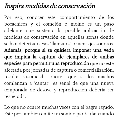
Inspira medidas de conservación
Por eso, conocer este comportamiento de los
bocachicos y el comelón o moino es un paso
adelante que sustenta la posible aplicación de
medidas de conservación en aquellas zonas donde
se han detectado esos ‘llamados’ o mensajes sonoros.
Además, porque si se quisiera imponer una veda
que impida la captura de ejemplares de ambas
especies para permitir una reproducción
que no esté
afectada por jornadas de captura o comercialización,
resulta sustancial conocer que si los machos
comienzan a ‘cantar’, es señal de que una nueva
temporada de desove y reproducción debería ser
respetada.
Lo que no ocurre muchas veces con el bagre rayado.
Este pez también emite un sonido particular cuando