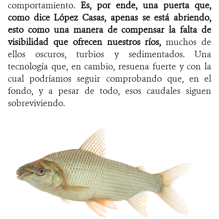
comportamiento.
Es, por ende, una puerta que,
como dice López Casas, apenas se está abriendo,
esto como una manera de compensar la falta de
visibilidad que ofrecen nuestros ríos,
muchos de
ellos oscuros, turbios y sedimentados. Una
tecnología que, en cambio, resuena fuerte y con la
cual podríamos seguir comprobando que, en el
fondo, y a pesar de todo, esos caudales siguen
sobreviviendo.