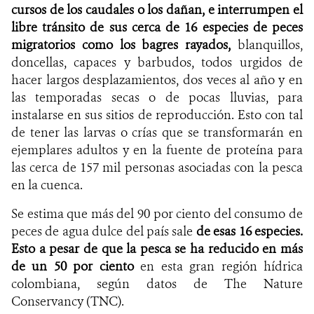
cursos de los caudales o los dañan, e interrumpen el
libre tránsito de sus cerca de 16 especies de peces
migratorios como los bagres rayados
,
blanquillos,
doncellas, capaces y barbudos
, todos urgidos de
hacer largos desplazamientos, dos veces al año y en
las temporadas secas o de pocas lluvias, para
instalarse en sus sitios de reproducción. Esto con tal
de tener las larvas o crías que se transformarán en
ejemplares adultos y en la fuente de proteína para
las cerca de 157 mil personas asociadas con la pesca
en la cuenca.
Se estima que más del 90 por ciento del consumo de
peces de agua dulce del país sale
de esas 16 especies.
Esto a pesar de que la pesca se ha reducido en más
de un 50 por ciento
en esta gran región hídrica
colombiana, según datos de The Nature
Conservancy (TNC).