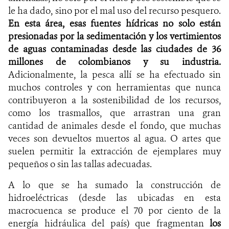
le ha dado, sino por el mal uso del recurso pesquero.
En esta área, esas fuentes hídricas no solo están
presionadas por la sedimentación y los vertimientos
de aguas contaminadas desde las ciudades de 36
millones de colombianos y su industria.
Adicionalmente, la pesca allí se ha efectuado sin
muchos controles y con herramientas que nunca
contribuyeron a la sostenibilidad de los recursos,
como los trasmallos, que arrastran una gran
cantidad de animales desde el fondo, que muchas
veces son devueltos muertos al agua. O artes que
suelen permitir la extracción de ejemplares muy
pequeños o sin las tallas adecuadas.
A lo que se ha sumado la construcción de
hidroeléctricas (desde las ubicadas en esta
macrocuenca se produce el 70 por ciento de la
energía hidráulica del país) que fragmentan
los