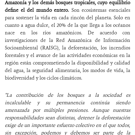
Amazonía y los demás bosques tropicales, cuyo equilibrio
define el del mundo entero.
Son ecosistemas esenciales
para sostener la vida en cada rincón del planeta. Solo en
cuanto a agua dulce, el 20% de la que llega a los océanos
nace en los ríos amazónicos. De acuerdo con
investigaciones de la Red Amazónica de Información
Socioambiental (RAISG), la deforestación, los incendios
forestales y el avance de las actividades económicas en la
región están comprometiendo la disponibilidad y calidad
del agua, la seguridad alimentaria, los modos de vida, la
biodiversidad y los ciclos climáticos.
"La contribución de los bosques a la sociedad es
incalculable y su permanencia continúa siendo
amenazada por múltiples presiones. Aunque nuestras
responsabilidades sean distintas, detener la deforestación
exige de un importante esfuerzo colectivo en el que todos,
sin excepción, podemos y debemos ser parte de la