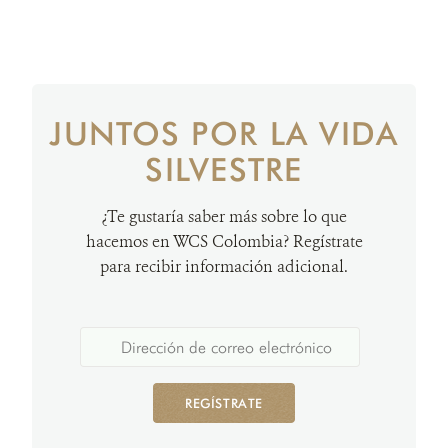
JUNTOS POR LA VIDA
SILVESTRE
¿Te gustaría saber más sobre lo que
hacemos en WCS Colombia? Regístrate
para recibir información adicional.
REGÍSTRATE