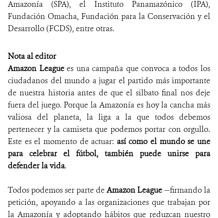
Amazonía (SPA), el Instituto Panamazónico (IPA),
Fundación Omacha, Fundación para la Conservación y el
Desarrollo (FCDS), entre otras.
Nota al editor
Amazon League
es una campaña que convoca a todos los
ciudadanos del mundo a jugar el partido más importante
de nuestra historia antes de que el silbato final nos deje
fuera del juego. Porque la Amazonía es hoy la cancha más
valiosa del planeta, la liga a la que todos debemos
pertenecer y la camiseta que podemos portar con orgullo.
Este es el momento de actuar:
así como el mundo se une
para celebrar el fútbol, también puede unirse para
defender la vida
.
Todos podemos ser parte de
Amazon League
—firmando la
petición, apoyando a las organizaciones que trabajan por
la Amazonía y adoptando hábitos que reduzcan nuestro