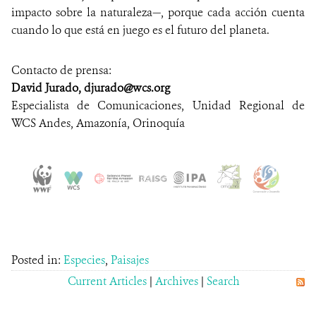
impacto sobre la naturaleza—, porque cada acción cuenta
cuando lo que está en juego es el futuro del planeta.
Contacto de prensa:
David Jurado, djurado@wcs.org
Especialista de Comunicaciones, Unidad Regional de
WCS Andes, Amazonía, Orinoquía
Posted in:
Especies
,
Paisajes
Current Articles
|
Archives
|
Search