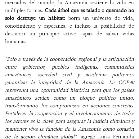
mercados del mundo, la Amazonía sostiene la vida en
múltiples formas.
Cada árbol que es talado o quemado no
solo destruye un hábitat:
borra un universo de vida,
conocimiento y esperanza, e incluso la posibilidad de
descubrir un principio activo capaz de salvar vidas
humanas.
“Solo a través de la cooperación regional y la articulación
entre gobiernos, pueblos indígenas, comunidades
amazónicas, sociedad civil y academia podremos
garantizar la integridad de la Amazonía. La COP30
representa una oportunidad histórica para que los países
amazónicos actúen como un bloque político unido,
transformando los compromisos en acciones concretas.
Fortalecer la cooperación y el involucramiento de todos
los actores es la clave para asegurar la justicia climática y
mantener viva la función de la Amazonía como corazón
de la acción climática global”,
agregó Luisa Fernanda