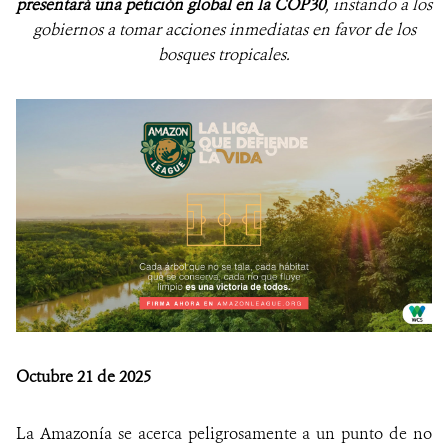
presentará una petición global en la COP30
, instando a los
gobiernos a tomar acciones inmediatas en favor de los
bosques tropicales.
Octubre 21 de 2025
La Amazonía se acerca peligrosamente a un punto de no