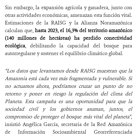
Sin embargo, la expansión agrícola y ganadera, junto con
otras actividades económicas, amenazan esta función vital.
Estimaciones de la RAISG y la Alianza Noramazónica
calculan que,
hasta 2023, el 16,3% del territorio amazónico
(140 millones de hectáreas) ha perdido conectividad
ecológica
, debilitando la capacidad del bosque para
autorregularse y sostener el equilibrio climático global.
“Los datos que levantamos desde RAISG muestran que la
Amazonía está cada vez más fragmentada y vulnerable. Si
no actuamos ahora, podríamos cruzar un punto de no
retorno y poner en riesgo la regulación del clima del
Planeta. Esta campaña es una oportunidad para que la
sociedad civil y los gobiernos asuman, juntos, el
compromiso de proteger el bosque más vital del planeta”,
insistió Angélica García, secretaria de la Red Amazónica
de Información Socioambiental Georreferenciada