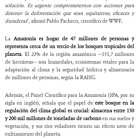
solución. Es urgente comprometernos con acciones para
detener la deforestación que sean equitativas, eficaces y
duraderas
", afirmó Pablo Pacheco, científico de WWF
.
La
Amazonía es hogar de 47 millones de personas y
representa cerca de un tercio de los bosques tropicales del
planeta
. El 22% de la región amazónica —151,7 millones
de hectáreas— son humedales, ecosistemas vitales para la
adaptación al clima y la seguridad hídrica y alimentaria
de millones de personas, según la RAISG.
Además, el Panel Científico para la Amazonía (SPA, por su
sigla en inglés), señala que el papel de
este bosque en la
regulación del clima global es crucial: almacena entre 150
y 200 mil millones de toneladas de carbono
en sus suelos y
vegetación, y sus ríos voladores tienen un efecto neto de
enfriamiento del planeta.