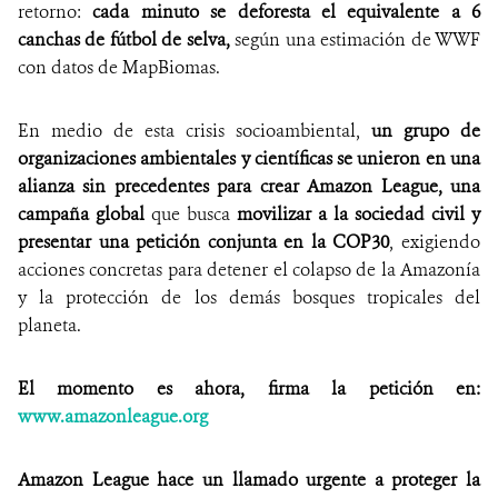
retorno:
cada minuto se deforesta el equivalente a 6
canchas de fútbol de selva,
según una estimación de WWF
con datos de MapBiomas.
En medio de esta crisis socioambiental,
un grupo de
organizaciones ambientales y científicas se unieron en una
alianza sin precedentes para crear Amazon League, una
campaña global
que busca
movilizar a la sociedad civil y
presentar una petición conjunta en la COP30
, exigiendo
acciones concretas para detener el colapso de la Amazonía
y la protección de los demás bosques tropicales del
planeta.
El momento es ahora, firma la petición en:
www.amazonleague.org
Amazon League hace un llamado urgente a proteger la