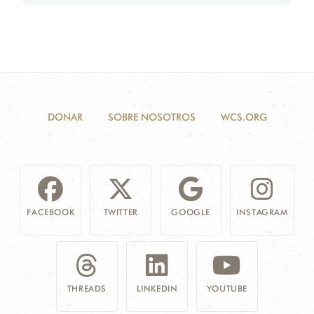
DONAR
SOBRE NOSOTROS
WCS.ORG
FACEBOOK
TWITTER
GOOGLE
INSTAGRAM
THREADS
LINKEDIN
YOUTUBE