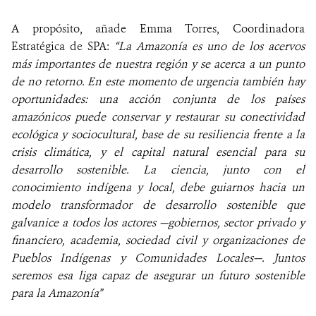
A propósito, añade Emma Torres, Coordinadora
Estratégica de SPA:
“La Amazonía es uno de los acervos
más importantes de nuestra región y se acerca a un punto
de no retorno. En este momento de urgencia también hay
oportunidades: una acción conjunta de los países
amazónicos puede conservar y restaurar su conectividad
ecológica y sociocultural, base de su resiliencia frente a la
crisis climática, y el capital natural esencial para su
desarrollo sostenible. La ciencia, junto con el
conocimiento indígena y local, debe guiarnos hacia un
modelo transformador de desarrollo sostenible que
galvanice a todos los actores —gobiernos, sector privado y
financiero, academia, sociedad civil y organizaciones de
Pueblos Indígenas y Comunidades Locales—. Juntos
seremos esa liga capaz de asegurar un futuro sostenible
para la Amazonía”