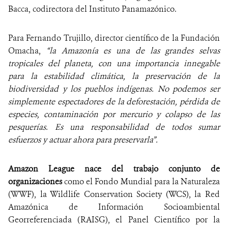
Bacca, codirectora del Instituto Panamazónico.
Para Fernando Trujillo, director científico de la Fundación
Omacha,
“la Amazonía es una de las grandes selvas
tropicales del planeta, con una importancia innegable
para la estabilidad climática, la preservación de la
biodiversidad y los pueblos indígenas. No podemos ser
simplemente espectadores de la deforestación, pérdida de
especies, contaminación por mercurio y colapso de las
pesquerías. Es una responsabilidad de todos sumar
esfuerzos y actuar ahora para preservarla”
.
Amazon League nace del trabajo conjunto de
organizaciones
como el Fondo Mundial para la Naturaleza
(WWF), la Wildlife Conservation Society (WCS), la Red
Amazónica de Información Socioambiental
Georreferenciada (RAISG), el Panel Científico por la