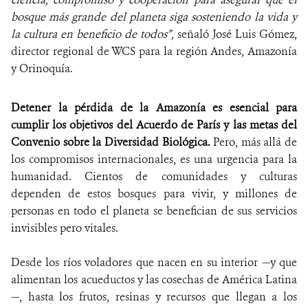
bosque más grande del planeta siga sosteniendo la vida y
la cultura en beneficio de todos”,
señaló José Luis Gómez,
director regional de WCS para la región Andes, Amazonía
y Orinoquía.
Detener la pérdida de la Amazonía es
esencial para
cumplir los objetivos del Acuerdo de París y las metas del
Convenio sobre la Diversidad Biológica.
Pero, más allá de
los compromisos internacionales, es una urgencia para la
humanidad. Cientos de comunidades y culturas
dependen de estos bosques para vivir, y millones de
personas en todo el planeta se benefician de sus servicios
invisibles pero vitales.
Desde los ríos voladores que nacen en su interior —y que
alimentan los acueductos y las cosechas de América Latina
—, hasta los frutos, resinas y recursos que llegan a los