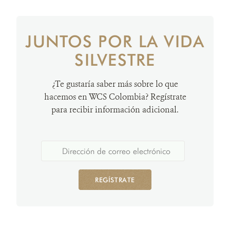
JUNTOS POR LA VIDA
SILVESTRE
¿Te gustaría saber más sobre lo que
hacemos en WCS Colombia? Regístrate
para recibir información adicional.
REGÍSTRATE