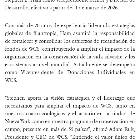
Desarrollo, efectivo a partir del 1 de marzo de 2026.
Con más de 20 años de experiencia liderando estrategias
globales de filantropía, Ham asumirá la responsabilidad
de fortalecer y consolidar los esfuerzos de recaudación de
fondos de WCS, contribuyendo a ampliar el impacto de la
organización en la conservación de la vida silvestre y los
ecosistemas a nivel mundial. Actualmente se desempeña
como Vicepresidente de Donaciones Individuales en
WCS.
“Stephen aporta la visión estratégica y el liderazgo que
necesitamos para ampliar el impacto de WCS, tanto en
nuestros cuatro zoológicos y el acuario en la ciudad de
Nueva York como en nuestro programa de conservación en
campo, presente en más de 55 países”, afirmó Adam Falk,
Presidente y CEO de WCS. “Entiende el valor único de