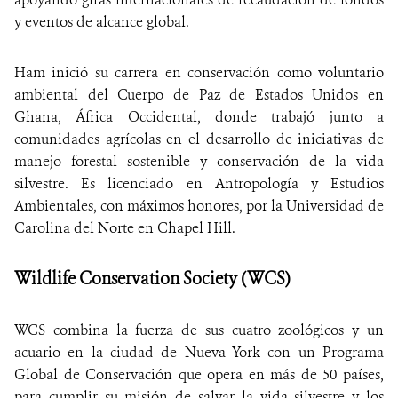
y eventos de alcance global.
Ham inició su carrera en conservación como voluntario
ambiental del Cuerpo de Paz de Estados Unidos en
Ghana, África Occidental, donde trabajó junto a
comunidades agrícolas en el desarrollo de iniciativas de
manejo forestal sostenible y conservación de la vida
silvestre. Es licenciado en Antropología y Estudios
Ambientales, con máximos honores, por la Universidad de
Carolina del Norte en Chapel Hill.
Wildlife Conservation Society (WCS)
WCS combina la fuerza de sus cuatro zoológicos y un
acuario en la ciudad de Nueva York con un Programa
Global de Conservación que opera en más de 50 países,
para cumplir su misión de salvar la vida silvestre y los