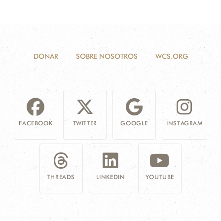
DONAR
SOBRE NOSOTROS
WCS.ORG
FACEBOOK
TWITTER
GOOGLE
INSTAGRAM
THREADS
LINKEDIN
YOUTUBE