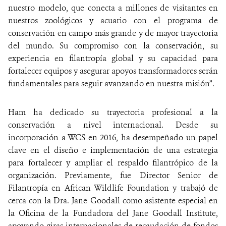
nuestro modelo, que conecta a millones de visitantes en
nuestros zoológicos y acuario con el programa de
conservación en campo más grande y de mayor trayectoria
del mundo. Su compromiso con la conservación, su
experiencia en filantropía global y su capacidad para
fortalecer equipos y asegurar apoyos transformadores serán
fundamentales para seguir avanzando en nuestra misión”.
Ham ha dedicado su trayectoria profesional a la
conservación a nivel internacional. Desde su
incorporación a WCS en 2016, ha desempeñado un papel
clave en el diseño e implementación de una estrategia
para fortalecer y ampliar el respaldo filantrópico de la
organización. Previamente, fue Director Senior de
Filantropía en African Wildlife Foundation y trabajó de
cerca con la Dra. Jane Goodall como asistente especial en
la Oficina de la Fundadora del Jane Goodall Institute,
apoyando giras internacionales de recaudación de fondos