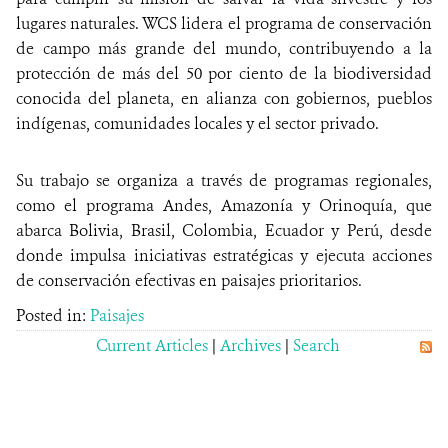
lugares naturales. WCS lidera el programa de conservación
de campo más grande del mundo, contribuyendo a la
protección de más del 50 por ciento de la biodiversidad
conocida del planeta, en alianza con gobiernos, pueblos
indígenas, comunidades locales y el sector privado.
Su trabajo se organiza a través de programas regionales,
como el programa Andes, Amazonía y Orinoquía, que
abarca Bolivia, Brasil, Colombia, Ecuador y Perú, desde
donde impulsa iniciativas estratégicas y ejecuta acciones
de conservación efectivas en paisajes prioritarios.
Posted in:
Paisajes
Current Articles
|
Archives
|
Search