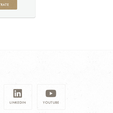
TRATE
G
LINKEDIN
YOUTUBE