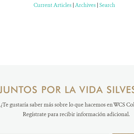
Current Articles
|
Archives
|
Search
JUNTOS POR LA VIDA SILVE
¿Te gustaría saber más sobre lo que hacemos en WCS C
Regístrate para recibir información adicional.