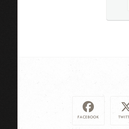
FACEBOOK
TWIT