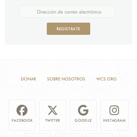
REGÍSTRATE
DONAR
SOBRE NOSOTROS
WCS.ORG
FACEBOOK
TWITTER
GOOGLE
INSTAGRAM