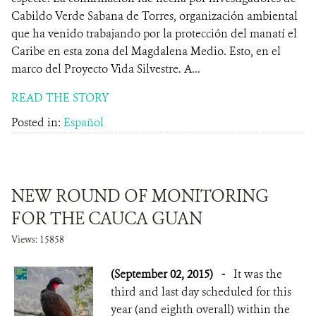
Cabildo Verde Sabana de Torres, organización ambiental
que ha venido trabajando por la protección del manatí el
Caribe en esta zona del Magdalena Medio. Esto, en el
marco del Proyecto Vida Silvestre. A...
READ THE STORY
Posted in:
Español
NEW ROUND OF MONITORING
FOR THE CAUCA GUAN
Views: 15858
(September 02, 2015)
-
It was the
third and last day scheduled for this
year (and eighth overall) within the