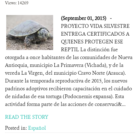
Views: 14269
(September 01, 2015)
-
PROYECTO VIDA SILVESTRE
ENTREGA CERTIFICADOS A
QUIENES PROTEGEN ESE
REPTIL La distinción fue
otorgada a once habitantes de las comunidades de Nueva
Antioquia, municipio La Primavera (Vichada), y de la
vereda La Virgen, del municipio Cravo Norte (Arauca).
Durante la temporada reproductiva de 2015, los nuevos
padrinos adoptivos recibieron capacitación en el cuidado
de nidadas de esa tortuga (Podocnemis expansa). Esta
actividad forma parte de las acciones de conservaci&...
READ THE STORY
Posted in:
Español