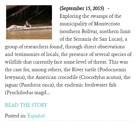
(September 15, 2015)
-
Exploring the swamps of the
municipality of Montecristo
(southern Bolívar, northern limit
of the Serranía de San Lucas), a
group of researchers found, through direct observations
and testimonies of locals, the presence of several species of
wildlife that currently face some level of threat. This was
the case for, among others, the River turtle (Podocnemis
lewyana), the American crocodile (Crocodylus acutus), the
jaguar (Panthera onca), the endemic freshwater fish
(Prochilodus magd...
READ THE STORY
Posted in:
Español