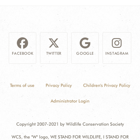
FACEBOOK
TWITTER
GOOGLE
INSTAGRAM
Terms of use
Privacy Policy
Children's Privacy Policy
Administrator Login
Copyright 2007-2021 by Wildlife Conservation Society
WCS, the "W" logo, WE STAND FOR WILDLIFE, I STAND FOR