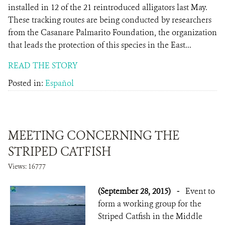
installed in 12 of the 21 reintroduced alligators last May.
These tracking routes are being conducted by researchers
from the Casanare Palmarito Foundation, the organization
that leads the protection of this species in the East...
READ THE STORY
Posted in:
Español
MEETING CONCERNING THE
STRIPED CATFISH
Views: 16777
(September 28, 2015)
-
Event to
form a working group for the
Striped Catfish in the Middle