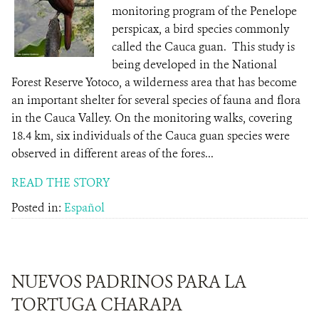
monitoring program of the Penelope
perspicax, a bird species commonly
called the Cauca guan. This study is
being developed in the National
Forest Reserve Yotoco, a wilderness area that has become
an important shelter for several species of fauna and flora
in the Cauca Valley. On the monitoring walks, covering
18.4 km, six individuals of the Cauca guan species were
observed in different areas of the fores...
READ THE STORY
Posted in:
Español
NUEVOS PADRINOS PARA LA
TORTUGA CHARAPA