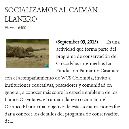
SOCIALIZAMOS AL CAIMÁN
LLANERO
Views: 16400
(September 09, 2015)
-
Es una
actividad que forma parte del
programa de conservación del
Crocodylus intermedius La
Fundación Palmarito Casanare,
con el acompañamiento de WCS Colombia, invitó a
instituciones educativas, pescadores y comunidad en
general, a conocer más sobre la especie emblema de los
Llanos Orientales: el caimán llanero o caimán del
Orinoco.El principal objetivo de estas socializaciones fue
dar a conocer los detalles del programa de conservación
de...