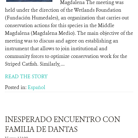
Magdalena The meeting was
held under the direction of the Wetlands Foundation
(Fundación Humedales), an organization that carries out
conservation actions for this species in the Middle
Magdalena (Magdalena Medio). The main objective of the
meeting was to discuss and agree on establishing an
instrument that allows to join institutional and
community forces to optimize conservation work for the
Striped Catfish. Similarly, ...
READ THE STORY
Posted in:
Español
INESPERADO ENCUENTRO CON
FAMILIA DE DANTAS