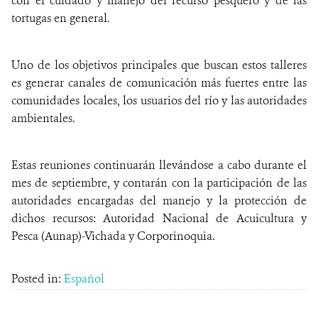
con el cuidado y manejo del recurso pesquero y de las
tortugas en general.
Uno de los objetivos principales que buscan estos talleres
es generar canales de comunicación más fuertes entre las
comunidades locales, los usuarios del río y las autoridades
ambientales.
Estas reuniones continuarán llevándose a cabo durante el
mes de septiembre, y contarán con la participación de las
autoridades encargadas del manejo y la protección de
dichos recursos: Autoridad Nacional de Acuicultura y
Pesca (Aunap)-Vichada y Corporinoquia.
Posted in:
Español