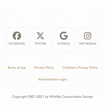
FACEBOOK
TWITTER
GOOGLE
INSTAGRAM
Terms of use
Privacy Policy
Children's Privacy Policy
Administrator Login
Copyright 2007-2021 by Wildlife Conservation Society