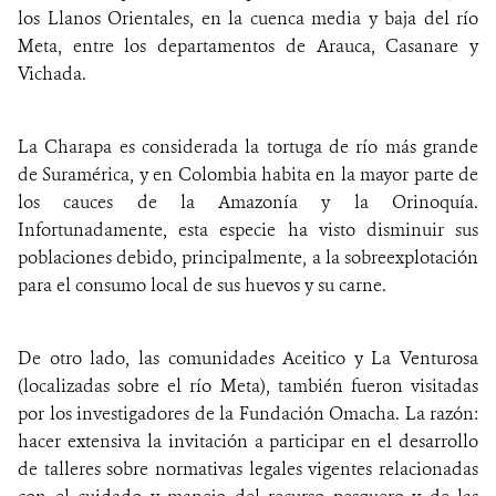
los Llanos Orientales, en la cuenca media y baja del río
Meta, entre los departamentos de Arauca, Casanare y
Vichada.
La Charapa es considerada la tortuga de río más grande
de Suramérica, y en Colombia habita en la mayor parte de
los cauces de la Amazonía y la Orinoquía.
Infortunadamente, esta especie ha visto disminuir sus
poblaciones debido, principalmente, a la sobreexplotación
para el consumo local de sus huevos y su carne.
De otro lado, las comunidades Aceitico y La Venturosa
(localizadas sobre el río Meta), también fueron visitadas
por los investigadores de la Fundación Omacha. La razón:
hacer extensiva la invitación a participar en el desarrollo
de talleres sobre normativas legales vigentes
relacionadas