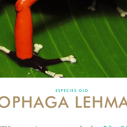
ESPECIES OLD
OPHAGA LEHM