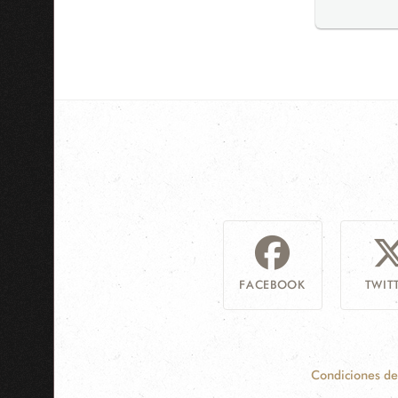
FACEBOOK
TWIT
Condiciones de