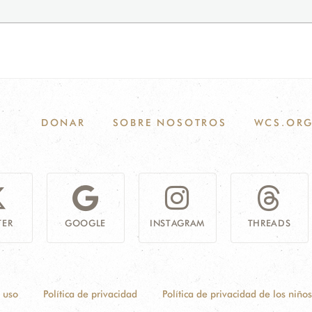
DONAR
SOBRE NOSOTROS
WCS.OR
TER
GOOGLE
INSTAGRAM
THREADS
 uso
Política de privacidad
Política de privacidad de los niños