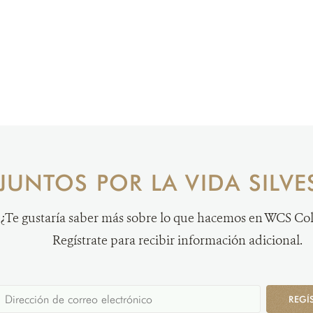
JUNTOS POR LA VIDA SILVE
¿Te gustaría saber más sobre lo que hacemos en WCS C
Regístrate para recibir información adicional.
REGÍ