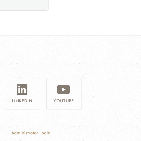
G
LINKEDIN
YOUTUBE
Administrator Login