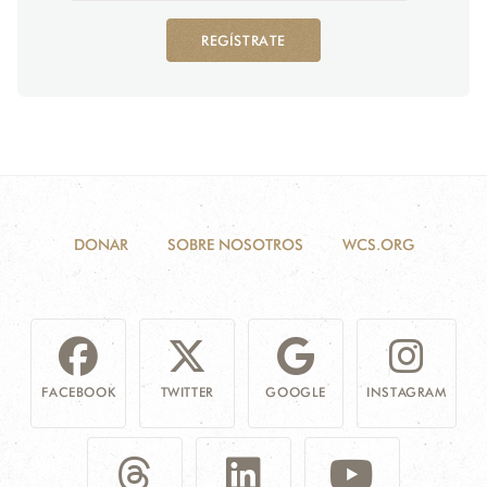
REGÍSTRATE
DONAR
SOBRE NOSOTROS
WCS.ORG
FACEBOOK
TWITTER
GOOGLE
INSTAGRAM