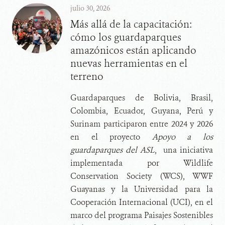
julio 30, 2026
Más allá de la capacitación:
cómo los guardaparques
amazónicos están aplicando
nuevas herramientas en el
terreno
Guardaparques de Bolivia, Brasil,
Colombia, Ecuador, Guyana, Perú y
Surinam participaron entre 2024 y 2026
en el proyecto
Apoyo a los
guardaparques del ASL
, una iniciativa
implementada por Wildlife
Conservation Society (WCS), WWF
Guayanas y la Universidad para la
Cooperación Internacional (UCI), en el
marco del programa Paisajes Sostenibles