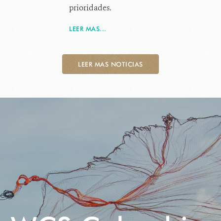
prioridades.
LEER MAS...
LEER MAS NOTICIAS