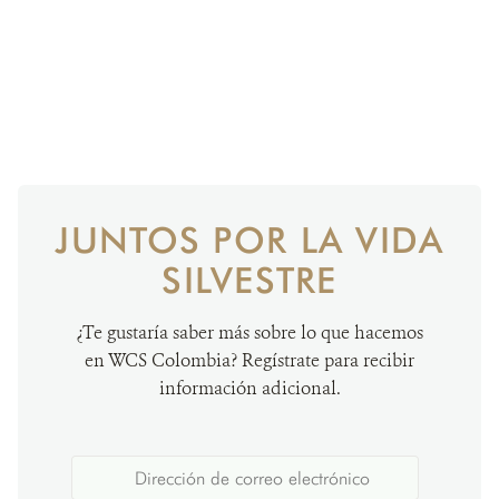
JUNTOS POR LA VIDA
SILVESTRE
¿Te gustaría saber más sobre lo que hacemos
en WCS Colombia? Regístrate para recibir
información adicional.