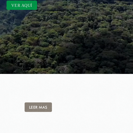
VER AQUÍ
LEER MAS