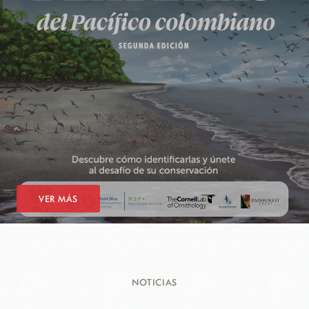
VER MÁS
NOTICIAS