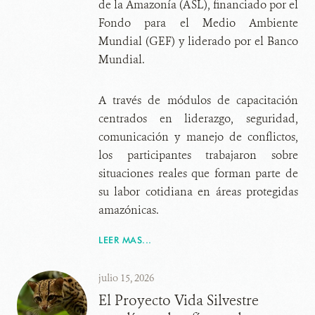
de la Amazonía (ASL), financiado por el
Fondo para el Medio Ambiente
Mundial (GEF) y liderado por el Banco
Mundial.
A través de módulos de capacitación
centrados en liderazgo, seguridad,
comunicación y manejo de conflictos,
los participantes trabajaron sobre
situaciones reales que forman parte de
su labor cotidiana en áreas protegidas
amazónicas.
LEER MAS...
julio 15, 2026
El Proyecto Vida Silvestre