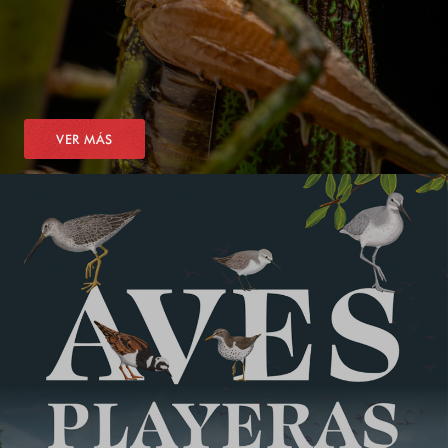
VER MÁS