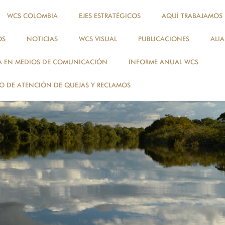
WCS COLOMBIA
EJES ESTRATÉGICOS
AQUÍ TRABAJAMOS
OS
NOTICIAS
WCS VISUAL
PUBLICACIONES
ALI
A EN MEDIOS DE COMUNICACIÓN
INFORME ANUAL WCS
 DE ATENCIÓN DE QUEJAS Y RECLAMOS