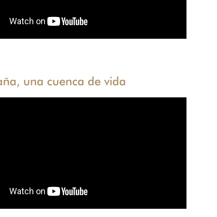
aña, una cuenca de vida