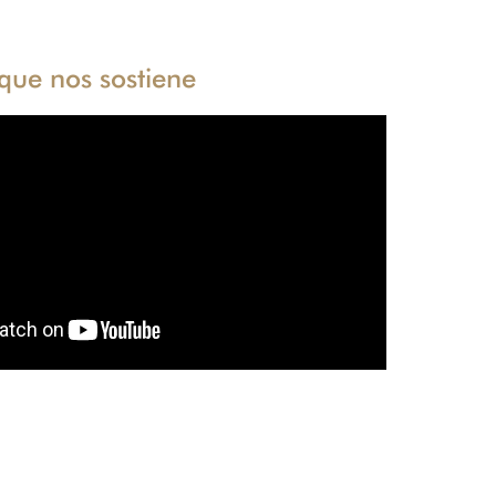
que nos sostiene