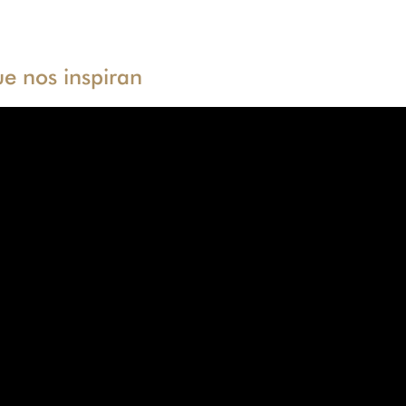
ue nos inspiran