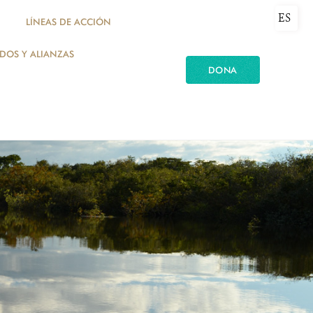
ES
LÍNEAS DE ACCIÓN
ADOS Y ALIANZAS
DONA