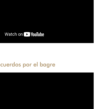
cuerdos por el bagre