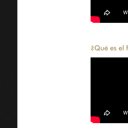
¿Qué es el P