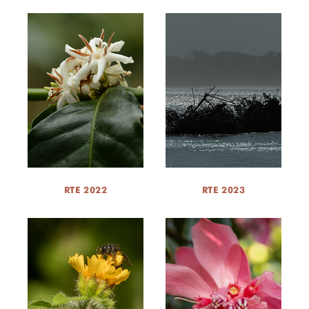
RTE 2022
RTE 2023