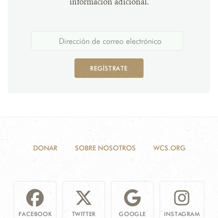
información adicional.
REGÍSTRATE
DONAR
SOBRE NOSOTROS
WCS.ORG
FACEBOOK
TWITTER
GOOGLE
INSTAGRAM