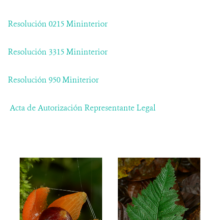
Resolución 0215 Mininterior
Resolución 3315 Mininterior
Resolución 950 Miniterior
Acta de Autorización Representante Legal