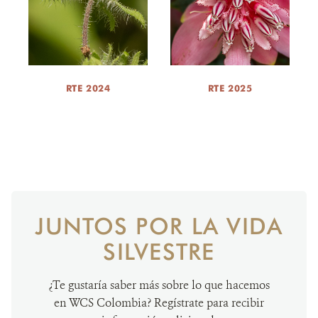
RTE 2024
RTE 2025
JUNTOS POR LA VIDA
SILVESTRE
¿Te gustaría saber más sobre lo que hacemos
en WCS Colombia? Regístrate para recibir