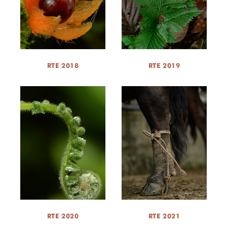
RTE 2018
RTE 2019
RTE 2020
RTE 2021