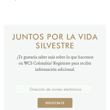
JUNTOS POR LA VIDA
SILVESTRE
¿Te gustaría saber más sobre lo que hacemos
en WCS Colombia? Regístrate para recibir
información adicional.
REGÍSTRATE