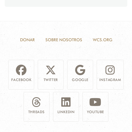
DONAR
SOBRE NOSOTROS
WCS.ORG
FACEBOOK
TWITTER
GOOGLE
INSTAGRAM
THREADS
LINKEDIN
YOUTUBE