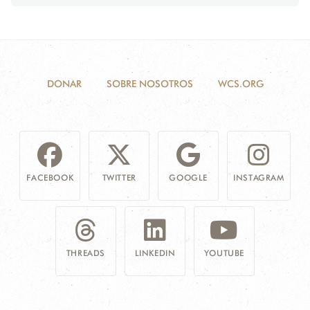
DONAR
SOBRE NOSOTROS
WCS.ORG
FACEBOOK
TWITTER
GOOGLE
INSTAGRAM
THREADS
LINKEDIN
YOUTUBE