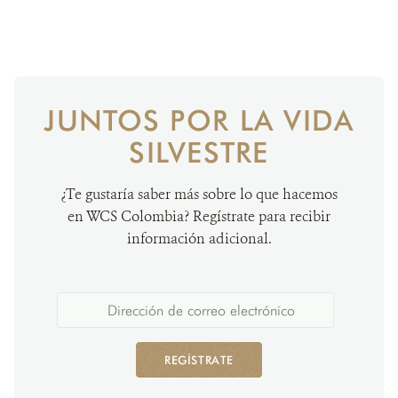
JUNTOS POR LA VIDA
SILVESTRE
¿Te gustaría saber más sobre lo que hacemos
en WCS Colombia? Regístrate para recibir
información adicional.
REGÍSTRATE