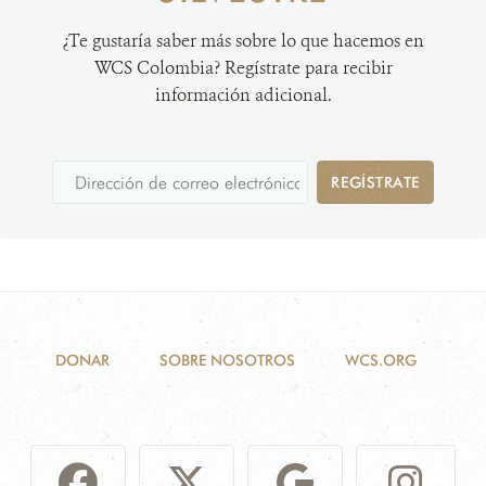
¿Te gustaría saber más sobre lo que hacemos en
WCS Colombia? Regístrate para recibir
información adicional.
REGÍSTRATE
DONAR
SOBRE NOSOTROS
WCS.ORG