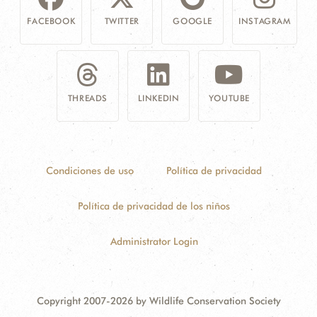
FACEBOOK
TWITTER
GOOGLE
INSTAGRAM
THREADS
LINKEDIN
YOUTUBE
Condiciones de uso
Política de privacidad
Política de privacidad de los niños
Administrator Login
Copyright 2007-2026 by Wildlife Conservation Society