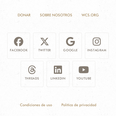
DONAR
SOBRE NOSOTROS
WCS.ORG
FACEBOOK
TWITTER
GOOGLE
INSTAGRAM
THREADS
LINKEDIN
YOUTUBE
Condiciones de uso
Política de privacidad