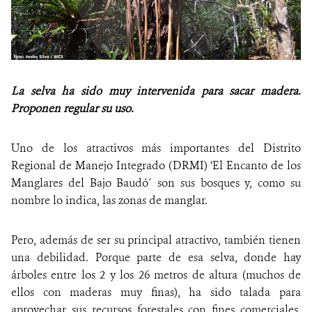
La selva ha sido muy intervenida para sacar madera.
Proponen regular su uso.
Uno de los atractivos más importantes del Distrito
Regional de Manejo Integrado (DRMI) ‘El Encanto de los
Manglares del Bajo Baudó´ son sus bosques y, como su
nombre lo indica, las zonas de manglar.
Pero, además de ser su principal atractivo, también tienen
una debilidad. Porque parte de esa selva, donde hay
árboles entre los 2 y los 26 metros de altura (muchos de
ellos con maderas muy finas), ha sido talada para
aprovechar sus recursos forestales con fines comerciales.