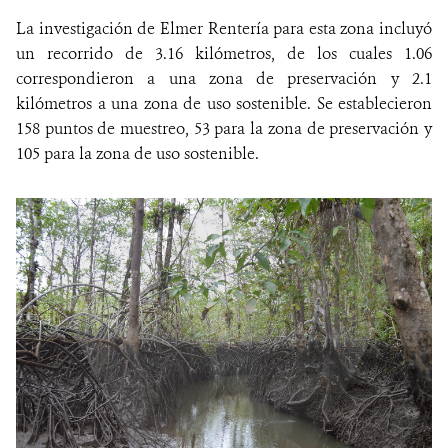
La investigación de Elmer Rentería para esta zona incluyó
un recorrido de 3.16 kilómetros, de los cuales 1.06
correspondieron a una zona de preservación y 2.1
kilómetros a una zona de uso sostenible. Se establecieron
158 puntos de muestreo, 53 para la zona de preservación y
105 para la zona de uso sostenible.