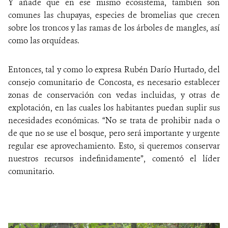
Y añade que en ese mismo ecosistema, también son
comunes las chupayas, especies de bromelias que crecen
sobre los troncos y las ramas de los árboles de mangles, así
como las orquídeas.
Entonces, tal y como lo expresa Rubén Darío Hurtado, del
consejo comunitario de Concosta, es necesario establecer
zonas de conservación con vedas incluidas, y otras de
explotación, en las cuales los habitantes puedan suplir sus
necesidades económicas. “No se trata de prohibir nada o
de que no se use el bosque, pero será importante y urgente
regular ese aprovechamiento. Esto, si queremos conservar
nuestros recursos indefinidamente”, comentó el líder
comunitario.