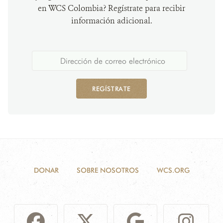
en WCS Colombia? Regístrate para recibir
información adicional.
REGÍSTRATE
DONAR
SOBRE NOSOTROS
WCS.ORG