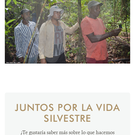
JUNTOS POR LA VIDA
SILVESTRE
¿Te gustaría saber más sobre lo que hacemos