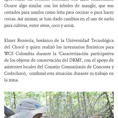
Ocurre algo similar con los árboles de mangle, que son
cortados para usarlos como leña para cocinar o para hacer
cercas. Así mismo, se han dado cambios en el uso de suelo
para cultivar, entre otros, coco y arroz.
Elmer Rentería, botánico de la Universidad Tecnológica
del Chocó y quien realizó los inventarios florísticos para
WCS Colombia durante la ‘Caracterización participativa
de los objetos de conservación del DRMI’, con el apoyo de
asistentes locales del Consejo Comunitario de Concosta y
Codechocó, confirmó esta situación durante su trabajo en
la zona.