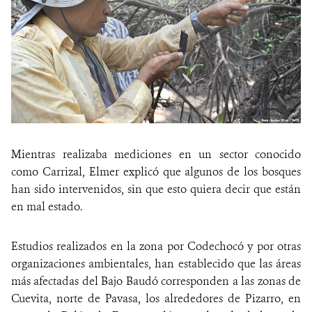
Mientras realizaba mediciones en un sector conocido
como Carrizal, Elmer explicó que algunos de los bosques
han sido intervenidos, sin que esto quiera decir que están
en mal estado.
Estudios realizados en la zona por Codechocó y por otras
organizaciones ambientales, han establecido que las áreas
más afectadas del Bajo Baudó corresponden a las zonas de
Cuevita, norte de Pavasa, los alrededores de Pizarro, en