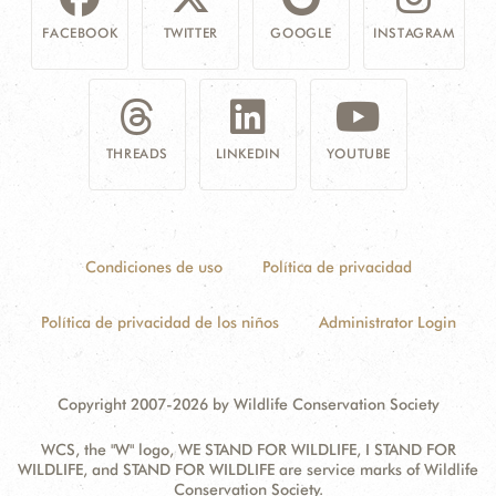
FACEBOOK
TWITTER
GOOGLE
INSTAGRAM
THREADS
LINKEDIN
YOUTUBE
Condiciones de uso
Política de privacidad
Política de privacidad de los niños
Administrator Login
Copyright 2007-2026 by Wildlife Conservation Society
WCS, the "W" logo, WE STAND FOR WILDLIFE, I STAND FOR
WILDLIFE, and STAND FOR WILDLIFE are service marks of Wildlife
Conservation Society.