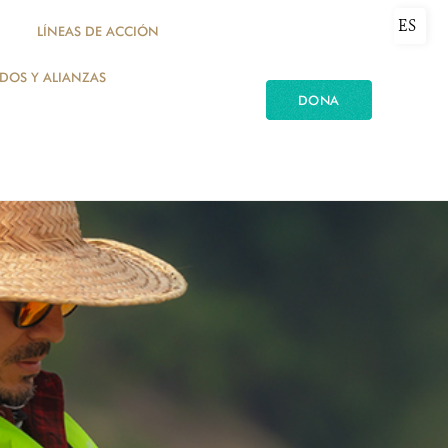
ES
LÍNEAS DE ACCIÓN
ADOS Y ALIANZAS
DONA