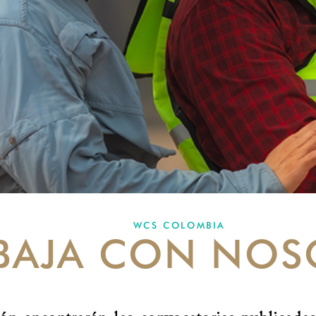
WCS COLOMBIA
BAJA CON NOS