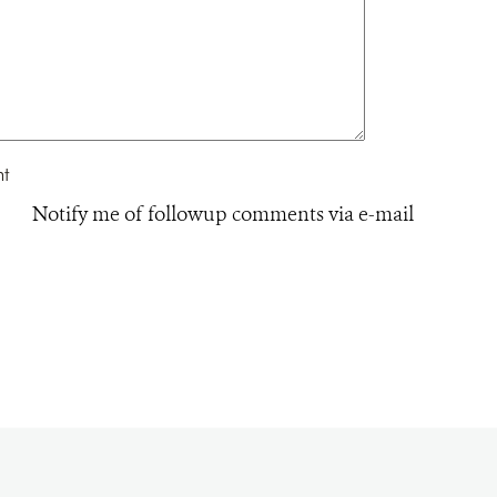
Notify me of followup comments via e-mail