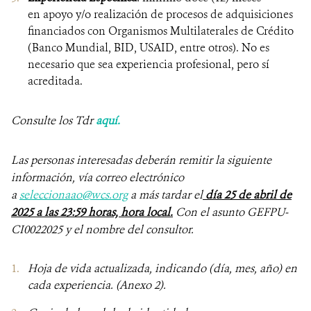
en apoyo y/o realización de procesos de adquisiciones
financiados con Organismos Multilaterales de Crédito
(Banco Mundial, BID, USAID, entre otros). No es
necesario que sea experiencia profesional, pero sí
acreditada.
Consulte los Tdr
aquí.
Las personas interesadas deberán remitir la siguiente
información, vía correo electrónico
a
seleccionaao@wcs.org
a más tardar el
día 25 de abril de
2025 a las 23:59 horas, hora local.
Con el asunto GEFPU-
CI0022025 y el nombre del consultor.
Hoja de vida actualizada, indicando (día, mes, año) en
cada experiencia. (Anexo 2).