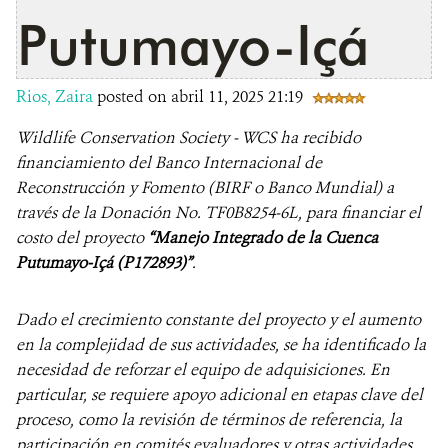
Putumayo-Içá
Rios, Zaira
posted on abril 11, 2025 21:19
Wildlife Conservation Society - WCS ha recibido
financiamiento del Banco Internacional de
Reconstrucción y Fomento (BIRF o Banco Mundial) a
través de la Donación No. TF0B8254-6L, para financiar el
costo del proyecto
“Manejo Integrado de la Cuenca
Putumayo-Içá (P172893)”
.
Dado el crecimiento constante del proyecto y el aumento
en la complejidad de sus actividades, se ha identificado la
necesidad de reforzar el equipo de adquisiciones. En
particular, se requiere apoyo adicional en etapas clave del
proceso, como la revisión de términos de referencia, la
participación en comités evaluadores y otras actividades