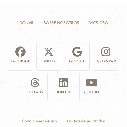
DONAR
SOBRE NOSOTROS
WCS.ORG
FACEBOOK
TWITTER
GOOGLE
INSTAGRAM
THREADS
LINKEDIN
YOUTUBE
Condiciones de uso
Política de privacidad