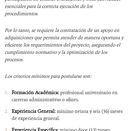
esenciales para la correcta ejecución de los
procedimientos.
Por lo tanto, se requiere la contratación de un apoyo en
adquisiciones que permita atender de manera oportuna y
eficiente los requerimientos del proyecto, asegurando el
cumplimiento normativo y la optimización de los
procesos.
Los criterios mínimos para postularse son:
Formación Académica:
profesional universitario en
carreras administrativas o afines.
Experiencia General:
mínimo treinta y seis (36) meses
de experiencia general.
Experiencia Específica
: mínimo doce (12) meses