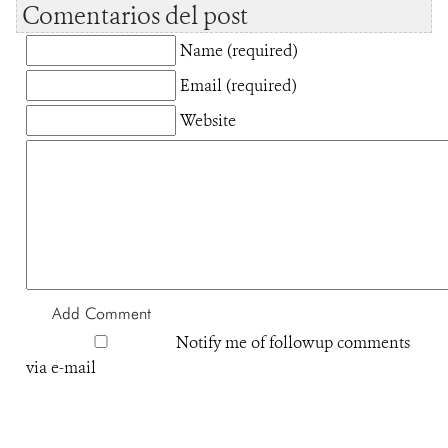
Comentarios del post
Name (required)
Email (required)
Website
Notify me of followup comments
via e-mail