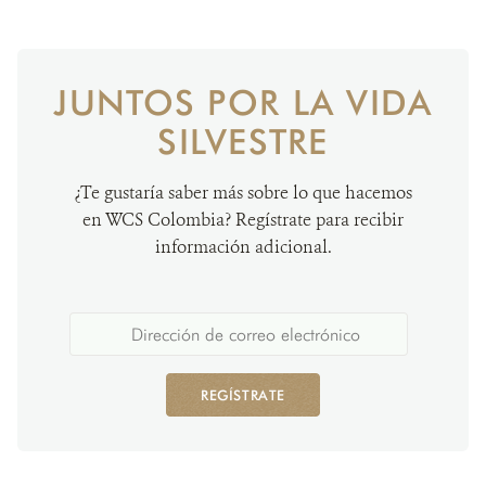
JUNTOS POR LA VIDA
SILVESTRE
¿Te gustaría saber más sobre lo que hacemos
en WCS Colombia? Regístrate para recibir
información adicional.
REGÍSTRATE