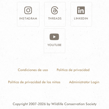
INSTAGRAM
THREADS
LINKEDIN
YOUTUBE
Condiciones de uso
Política de privacidad
Política de privacidad de los niños
Administrator Login
Copyright 2007-2026 by Wildlife Conservation Society