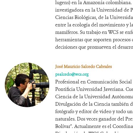
lugens) en la Amazonía colombiana.
investigadora en la Universidad de
Ciencias Biológicas, de la Universid
entre la ecología del movimiento y l
mamíferos. Su trabajo en WCS se enf
herramientas que soporten procesos 
decisiones que promueven el desarrol
José Mauricio Salcedo Cabrales
psalcedo@wcs.org
Profesional en Comunicación Social 
Pontificia Universidad Javeriana. Cue
Ciencia de la Universidad Autónom
Divulgación de la Ciencia también 
fotógrafo y editor de video y todo un
naturales. Dos veces ganador del P
Bolívar". Actualmente es el Coordi