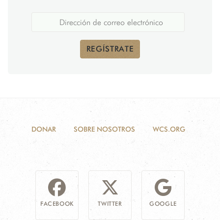
REGÍSTRATE
DONAR
SOBRE NOSOTROS
WCS.ORG
FACEBOOK
TWITTER
GOOGLE