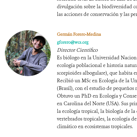
divulgación sobre la biodiversidad co
las acciones de conservación y las pe
Germán Forero-Medina
gforero@wcs.org
Director Científico
Es biólogo en la Universidad Nacion
ecología poblacional e historia natu
scorpioides albogulare), que habita 
Recibió un MSc en Ecología de la Un
(Brasil), con el estudio de pequeños 
Obtuvo un PhD en Ecología y Conser
en Carolina del Norte (USA). Sus prin
la ecología tropical, la biología de la
vertebrados tropicales, la ecología de
climático en ecosistemas tropicales.