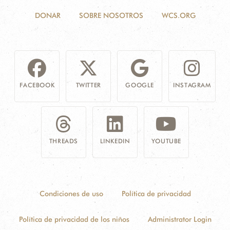
DONAR
SOBRE NOSOTROS
WCS.ORG
FACEBOOK
TWITTER
GOOGLE
INSTAGRAM
THREADS
LINKEDIN
YOUTUBE
Condiciones de uso
Política de privacidad
Política de privacidad de los niños
Administrator Login