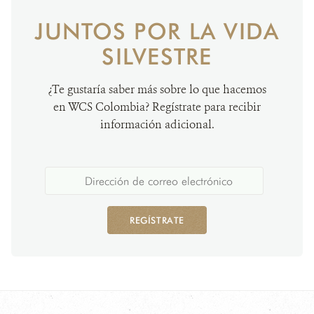
JUNTOS POR LA VIDA
SILVESTRE
¿Te gustaría saber más sobre lo que hacemos
en WCS Colombia? Regístrate para recibir
información adicional.
REGÍSTRATE