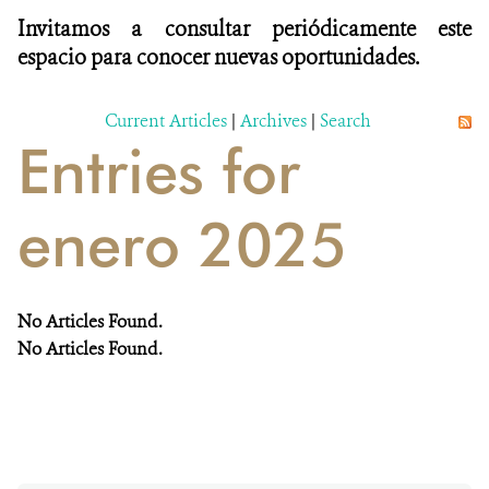
Invitamos a consultar periódicamente este
espacio para conocer nuevas oportunidades.
Current Articles
|
Archives
|
Search
Entries for
enero 2025
No Articles Found.
No Articles Found.