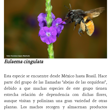
Eulaema cingulata
Esta especie se encuentre desde México hasta Brasil. Hace
parte del grupo de las llamadas “abejas de las orquídeas”,
debido a que muchas especies de este grupo tienen
estrecha relación de dependencia con dichas flores,
aunque visitan y polinizan una gran variedad de otras
plantas. Los machos recogen y almacenan productos