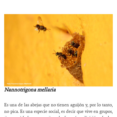
Nannotrigona mellaria
Es una de las abejas que no tienen aguijón y, por lo tanto,
no pica. Es una especie social, es decir que vive en grupos,