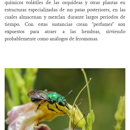
químicos volátiles de las orquídeas y otras plantas en
estructuras especializadas de sus patas posteriores, en las
cuales almacenan y mezclan durante largos períodos de
tiempo. Con estas sustancias crean "perfumes" son
expuestos para atraer a las hembras, sirviendo
probablemente como análogos de feromonas.