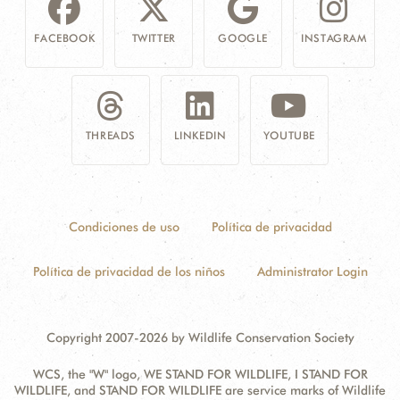
FACEBOOK
TWITTER
GOOGLE
INSTAGRAM
THREADS
LINKEDIN
YOUTUBE
Condiciones de uso
Política de privacidad
Política de privacidad de los niños
Administrator Login
Copyright 2007-2026 by Wildlife Conservation Society
WCS, the "W" logo, WE STAND FOR WILDLIFE, I STAND FOR
WILDLIFE, and STAND FOR WILDLIFE are service marks of Wildlife