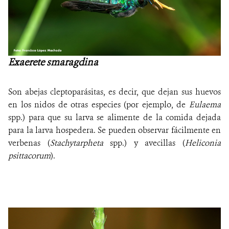
Exaerete smaragdina
Son abejas cleptoparásitas, es decir, que dejan sus huevos
en los nidos de otras especies (por ejemplo, de
Eulaema
spp.) para que su larva se alimente de la comida dejada
para la larva hospedera. Se pueden observar fácilmente en
verbenas (
Stachytarpheta
spp.) y avecillas (
Heliconia
psittacorum
).