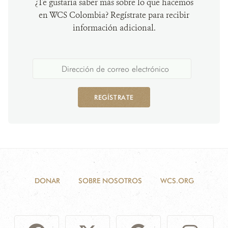
¿Te gustaría saber más sobre lo que hacemos
en WCS Colombia? Regístrate para recibir
información adicional.
REGÍSTRATE
DONAR
SOBRE NOSOTROS
WCS.ORG