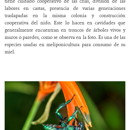
tiene cuidado cooperativo de las crías, división de las
labores en castas, presencia de varias generaciones
traslapadas en la misma colonia y construcción
cooperativa del nido. Este lo hacen en cavidades que
generalmente encuentran en troncos de árboles vivos y
muros o paredes, como se observa en la foto. Es una de las
especies usadas en meliponicultura para consumo de su
miel.