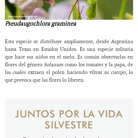
Pseudaugochlora graminea
Esta especie se distribuye ampliamente, desde Argentina
hasta Texas en Estados Unidos. Es una especie solitaria
que hace sus nidos en el suelo. Es común observarlas en
flores del género
Solanum
como los tomates y la papa, de
las cuales extraen el polen haciendo vibrar su cuerpo, lo
que provoca que las flores lo liberen.
JUNTOS POR LA VIDA
SILVESTRE