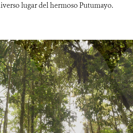
iverso lugar del hermoso Putumayo.