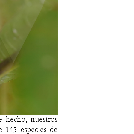
 hecho, nuestros
e 145 especies de