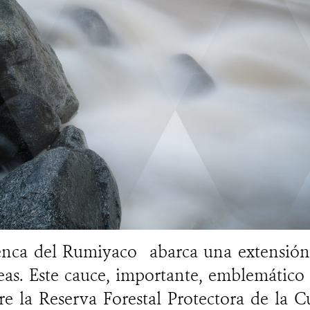
nca del Rumiyaco abarca una extensión
eas. Este cauce, importante, emblemático
re la Reserva Forestal Protectora de la C