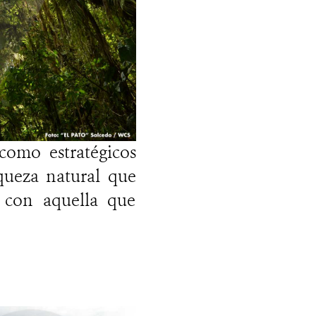
como estratégicos
queza natural que
 con aquella que