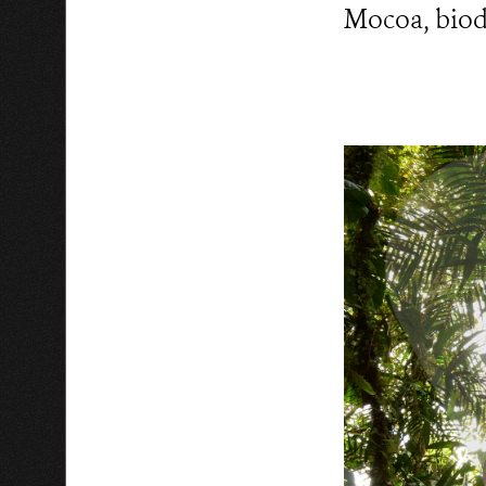
Mocoa, biod