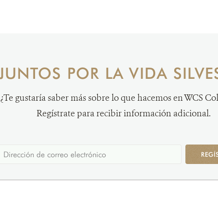
JUNTOS POR LA VIDA SILVE
¿Te gustaría saber más sobre lo que hacemos en WCS C
Regístrate para recibir información adicional.
REGÍ