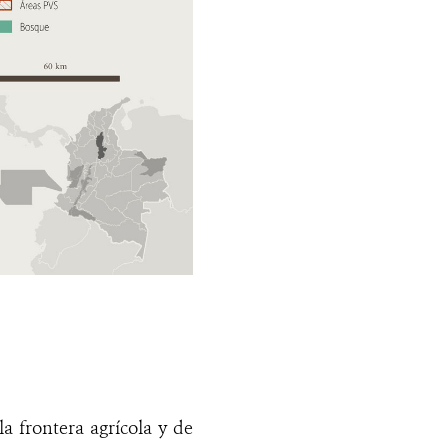
a frontera agrícola y de