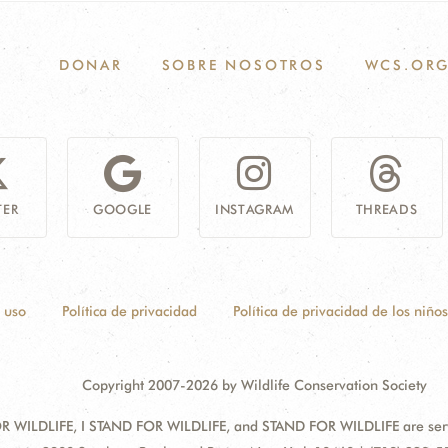
DONAR
SOBRE NOSOTROS
WCS.OR
TER
GOOGLE
INSTAGRAM
THREADS
 uso
Política de privacidad
Política de privacidad de los niños
Copyright 2007-2026 by Wildlife Conservation Society
 WILDLIFE, I STAND FOR WILDLIFE, and STAND FOR WILDLIFE are servic