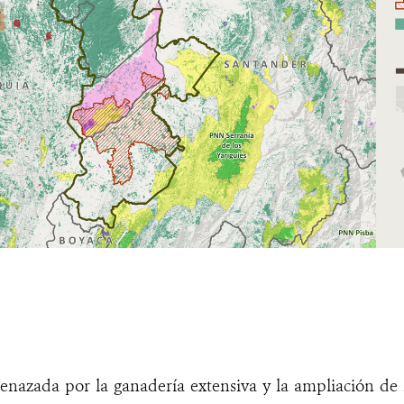
nazada por la ganadería extensiva y la ampliación de l