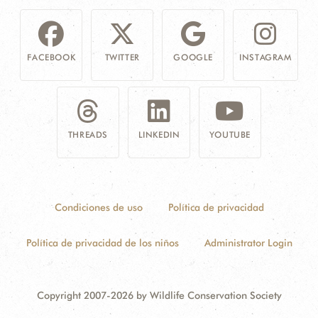
FACEBOOK
TWITTER
GOOGLE
INSTAGRAM
THREADS
LINKEDIN
YOUTUBE
Condiciones de uso
Política de privacidad
Política de privacidad de los niños
Administrator Login
Copyright 2007-2026 by Wildlife Conservation Society