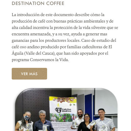
DESTINATION COFFEE
La introducción de este documento describe cómo la
producción de café con buenas prácticas ambientales y de
alta calidad incentiva la protección de la vida silvestre que se
encuentra amenazada, y a su vez, ayuda a generar mas
ganancias para los productores locales. Caso de estudio del
café oso andino producido por familias caficultoras de El
Águila (Valle del Cauca), que han sido apoyados por el
programa Conservamos la Vida.
VER MÁS