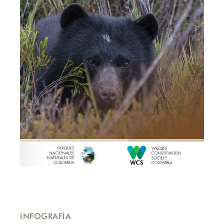
INFOGRAFÍA