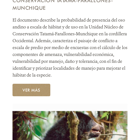
CONSERVACIÓN TATAMÁ-FARALLONES-
MUNCHIQUE
El documento describe la probabilidad de presencia del oso
andino a escala de hábitat y de uso en la Unidad Núcleo de
Conservación Tatamá-Farallones-Munchique en la cordillera
Occidental. Además, caracteriza el paisaje de conflicto a
escala de predio por medio de encuestas con el cálculo de los
componentes de amenaza, vulnerabilidad económica,
vulnerabilidad por manejo, daño y tolerancia, con el fin de
identificar y priorizar localidades de manejo para mejorar el
hábitat de la especie.
VER MÁS