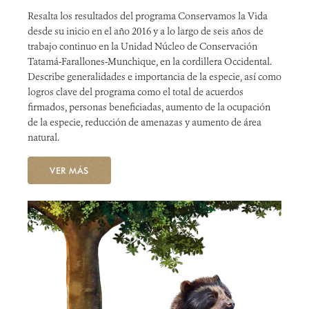
Resalta los resultados del programa Conservamos la Vida
desde su inicio en el año 2016 y a lo largo de seis años de
trabajo continuo en la Unidad Núcleo de Conservación
Tatamá-Farallones-Munchique, en la cordillera Occidental.
Describe generalidades e importancia de la especie, así como
logros clave del programa como el total de acuerdos
firmados, personas beneficiadas, aumento de la ocupación
de la especie, reducción de amenazas y aumento de área
natural.
VER MÁS