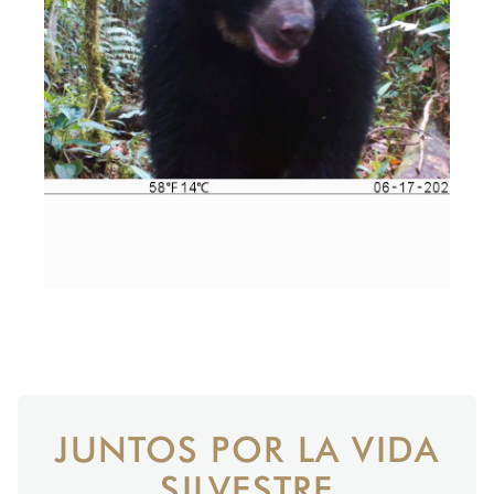
JUNTOS POR LA VIDA
SILVESTRE