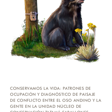
CONSERVAMOS LA VIDA: PATRONES DE
OCUPACIÓN Y DIAGNÓSTICO DE PAISAJE
DE CONFLICTO ENTRE EL OSO ANDINO Y LA
GENTE EN LA UNIDAD NÚCLEO DE