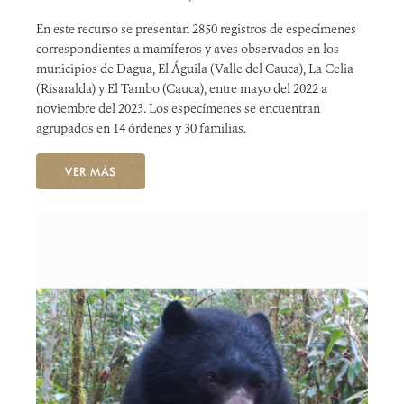
En este recurso se presentan 2850 registros de especímenes
correspondientes a mamíferos y aves observados en los
municipios de Dagua, El Águila (Valle del Cauca), La Celia
(Risaralda) y El Tambo (Cauca), entre mayo del 2022 a
noviembre del 2023. Los especímenes se encuentran
agrupados en 14 órdenes y 30 familias.
VER MÁS