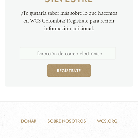
¿Te gustaría saber más sobre lo que hacemos
en WCS Colombia? Regístrate para recibir
información adicional.
REGÍSTRATE
DONAR
SOBRE NOSOTROS
WCS.ORG