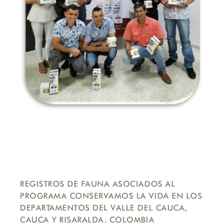
REGISTROS DE FAUNA ASOCIADOS AL
PROGRAMA CONSERVAMOS LA VIDA EN LOS
DEPARTAMENTOS DEL VALLE DEL CAUCA,
CAUCA Y RISARALDA, COLOMBIA