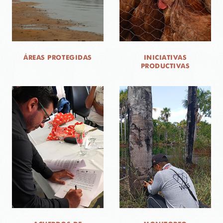
ÁREAS PROTEGIDAS
INICIATIVAS
PRODUCTIVAS