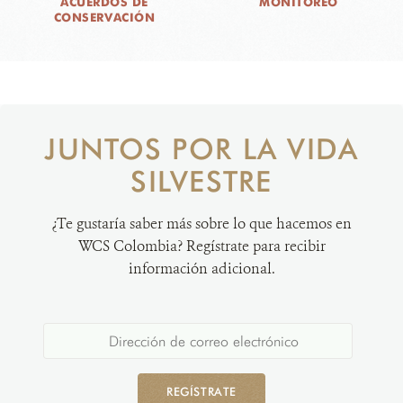
ACUERDOS DE
MONITOREO
CONSERVACIÓN
JUNTOS POR LA VIDA
SILVESTRE
¿Te gustaría saber más sobre lo que hacemos en
WCS Colombia? Regístrate para recibir
información adicional.
REGÍSTRATE