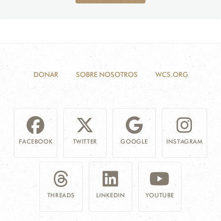
DONAR
SOBRE NOSOTROS
WCS.ORG
FACEBOOK
TWITTER
GOOGLE
INSTAGRAM
THREADS
LINKEDIN
YOUTUBE