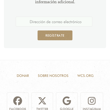
información adicional.
REGÍSTRATE
DONAR
SOBRE NOSOTROS
WCS.ORG
FACEBOOK
TWITTER
GOOGLE
INSTAGRAM