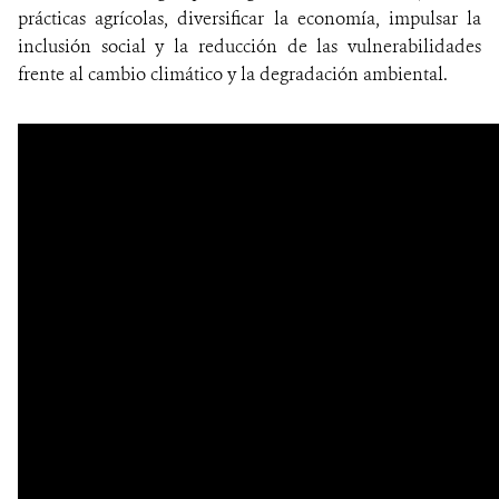
prácticas agrícolas, diversificar la economía, impulsar la
inclusión social y la reducción de las vulnerabilidades
frente al cambio climático y la degradación ambiental.