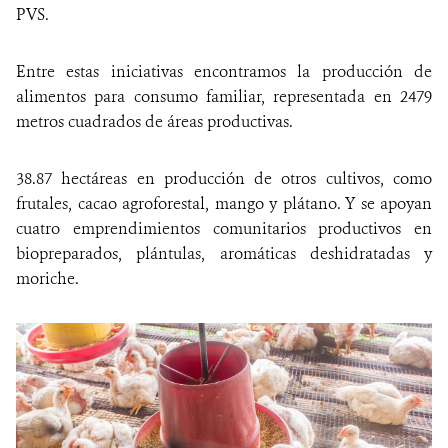
PVS.
Entre estas iniciativas encontramos la producción de
alimentos para consumo familiar, representada en 2479
metros cuadrados de áreas productivas.
38.87 hectáreas en producción de otros cultivos, como
frutales, cacao agroforestal, mango y plátano. Y se apoyan
cuatro emprendimientos comunitarios productivos en
biopreparados, plántulas, aromáticas deshidratadas y
moriche.