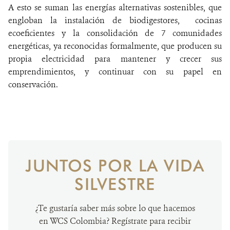
A esto se suman las energías alternativas sostenibles, que
engloban la instalación de biodigestores, cocinas
ecoeficientes y la consolidación de 7 comunidades
energéticas, ya reconocidas formalmente, que producen su
propia electricidad para mantener y crecer sus
emprendimientos, y continuar con su papel en
conservación.
JUNTOS POR LA VIDA
SILVESTRE
¿Te gustaría saber más sobre lo que hacemos
en WCS Colombia? Regístrate para recibir