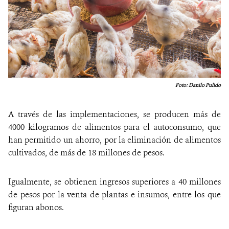
Foto: Danilo Pulido
A través de las implementaciones, se producen más de
4000 kilogramos de alimentos para el autoconsumo, que
han permitido un ahorro, por la eliminación de alimentos
cultivados, de más de 18 millones de pesos.
Igualmente, se obtienen ingresos superiores a 40 millones
de pesos por la venta de plantas e insumos, entre los que
figuran abonos.