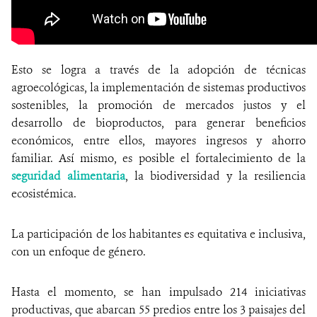
Esto se logra a través de la adopción de técnicas
agroecológicas, la implementación de sistemas productivos
sostenibles, la promoción de mercados justos y el
desarrollo de bioproductos, para generar beneficios
económicos, entre ellos, mayores ingresos y ahorro
familiar. Así mismo, es posible el fortalecimiento de la
seguridad alimentaria
, la biodiversidad y la resiliencia
ecosistémica.
La participación de los habitantes es equitativa e inclusiva,
con un enfoque de género.
Hasta el momento, se han impulsado 214 iniciativas
productivas, que abarcan 55 predios entre los 3 paisajes del