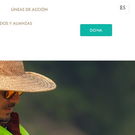
ES
LÍNEAS DE ACCIÓN
ADOS Y ALIANZAS
DONA