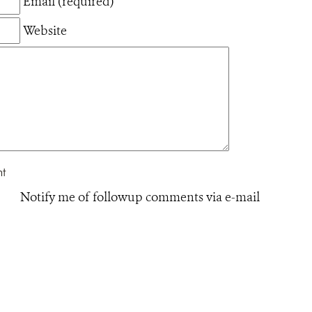
Email (required)
Website
Notify me of followup comments via e-mail