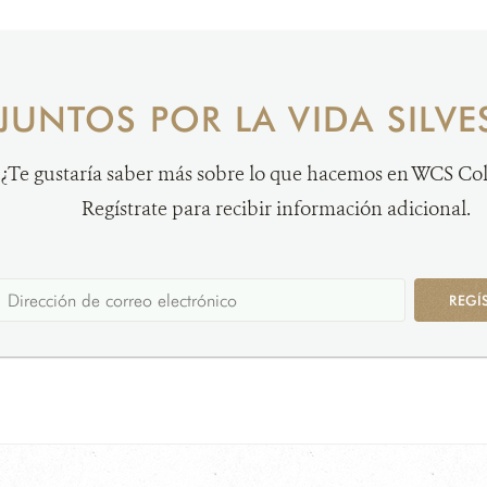
JUNTOS POR LA VIDA SILVE
¿Te gustaría saber más sobre lo que hacemos en WCS C
Regístrate para recibir información adicional.
REGÍ