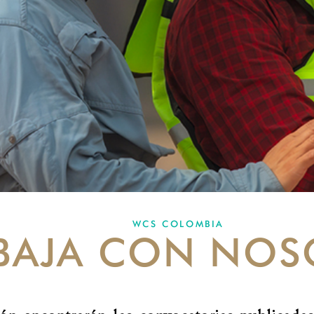
WCS COLOMBIA
BAJA CON NOS