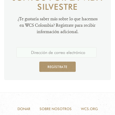
SILVESTRE
¿Te gustaría saber más sobre lo que hacemos
en WCS Colombia? Regístrate para recibir
información adicional.
REGÍSTRATE
DONAR
SOBRE NOSOTROS
WCS.ORG