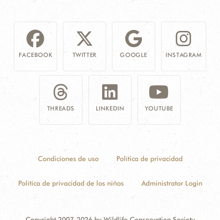
FACEBOOK
TWITTER
GOOGLE
INSTAGRAM
THREADS
LINKEDIN
YOUTUBE
Condiciones de uso
Política de privacidad
Política de privacidad de los niños
Administrator Login
Copyright 2007-2026 by Wildlife Conservation Society