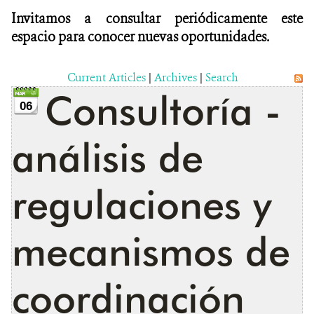
Invitamos a consultar periódicamente este
espacio para conocer nuevas oportunidades.
Current Articles
|
Archives
|
Search
Consultoría -
06
análisis de
regulaciones y
mecanismos de
coordinación