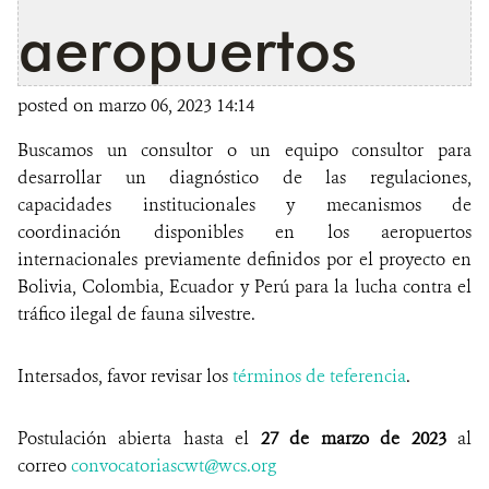
aeropuertos
posted on marzo 06, 2023 14:14
Buscamos un consultor o un equipo consultor para
desarrollar un diagnóstico de las regulaciones,
capacidades institucionales y mecanismos de
coordinación disponibles en los aeropuertos
internacionales previamente definidos por el proyecto en
Bolivia, Colombia, Ecuador y Perú para la lucha contra el
tráfico ilegal de fauna silvestre.
Intersados, favor revisar los
términos de teferencia
.
Postulación abierta hasta el
27 de marzo de 2023
al
correo
convocatoriascwt@wcs.org