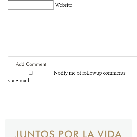
Website
Notify me of followup comments
via e-mail
JUNTOS POR LA VIDA