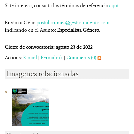
Si te interesa, consulta los términos de referencia
aquí.
Envía tu CV a:
postulaciones@gestiontalento.com
indicando en el Asunto:
Especialista Género.
Cierre de convocatoria: agosto 23 de 2022
Actions:
E-mail
|
Permalink
|
Comments (0)
Imagenes relacionadas