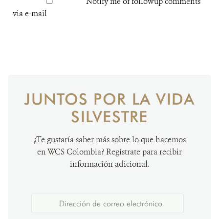
Notify me of followup comments
via e-mail
JUNTOS POR LA VIDA
SILVESTRE
¿Te gustaría saber más sobre lo que hacemos
en WCS Colombia? Regístrate para recibir
información adicional.