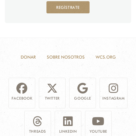
REGÍSTRATE
DONAR
SOBRE NOSOTROS
WCS.ORG
FACEBOOK
TWITTER
GOOGLE
INSTAGRAM
THREADS
LINKEDIN
YOUTUBE