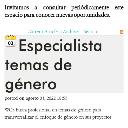
Invitamos a consultar periódicamente este
espacio para conocer nuevas oportunidades.
Current Articles
|
Archives
|
Search
Especialista
03
temas de
género
posted on agosto 03, 2022 18:55
WCS busca profesional en temas de género para
transversalizar el enfoque de género en sus proyectos.