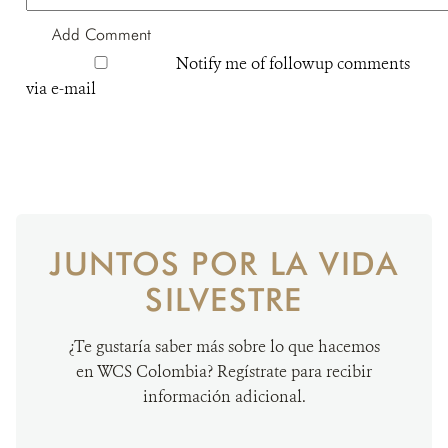
Notify me of followup comments
via e-mail
JUNTOS POR LA VIDA
SILVESTRE
¿Te gustaría saber más sobre lo que hacemos
en WCS Colombia? Regístrate para recibir
información adicional.