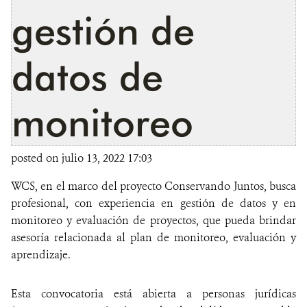
gestión de
datos de
monitoreo
posted on julio 13, 2022 17:03
WCS, en el marco del proyecto Conservando Juntos, busca
profesional, con experiencia en gestión de datos y en
monitoreo y evaluación de proyectos, que pueda brindar
asesoría relacionada al plan de monitoreo, evaluación y
aprendizaje.
Esta convocatoria está abierta a personas jurídicas