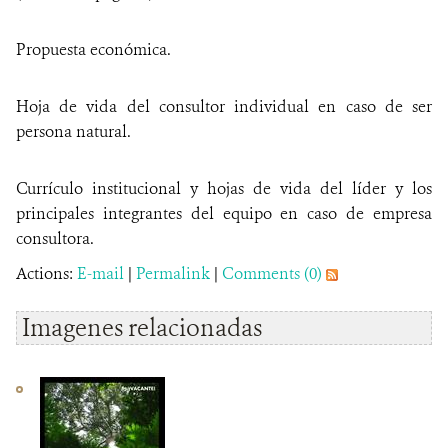
Propuesta económica.
Hoja de vida del consultor individual en caso de ser
persona natural.
Currículo institucional y hojas de vida del líder y los
principales integrantes del equipo en caso de empresa
consultora.
Actions:
E-mail
|
Permalink
|
Comments (0)
Imagenes relacionadas