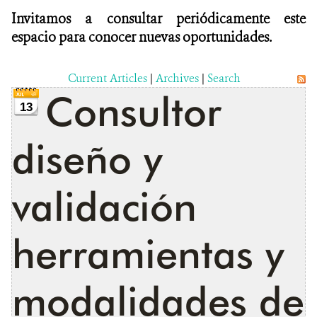
Invitamos a consultar periódicamente este
espacio para conocer nuevas oportunidades.
Current Articles
|
Archives
|
Search
Consultor
13
diseño y
validación
herramientas y
modalidades de