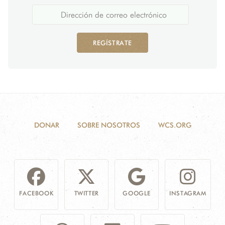
REGÍSTRATE
DONAR
SOBRE NOSOTROS
WCS.ORG
FACEBOOK
TWITTER
GOOGLE
INSTAGRAM