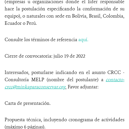
(empresas u organizaciones donde el líder responsable
hace la postulación especificando la conformación de su
equipo), o naturales con sede en Bolivia, Brasil, Colombia,
Ecuador o Perú.
Consulte los términos de referencia
aquí.
Cierre de convocatoria: julio 19 de 2022
Interesados, posturlarse indicando en el asunto CRCC -
Consultoría MELP (nombre del postulante) a
contacto-
crcc@minkaparaconservar.org
Favor adjuntar:
Carta de presentación.
Propuesta técnica, incluyendo cronograma de actividades
(máximo 6 páginas).