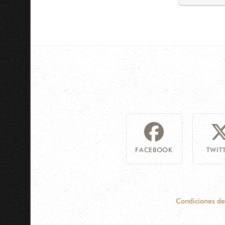
FACEBOOK
TWIT
Condiciones de