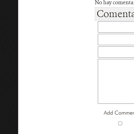
No hay comentari
Comentar