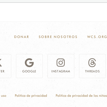
DONAR
SOBRE NOSOTROS
WCS.OR
TER
GOOGLE
INSTAGRAM
THREADS
 uso
Política de privacidad
Política de privacidad de los niños