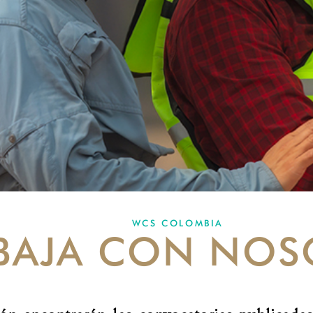
WCS COLOMBIA
BAJA CON NOS