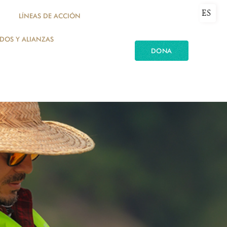
ES
LÍNEAS DE ACCIÓN
ADOS Y ALIANZAS
DONA