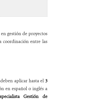
 en gestión de proyectos
a coordinación entre las
 deben aplicar hasta el
3
n en español o inglés a
specialista Gestión de