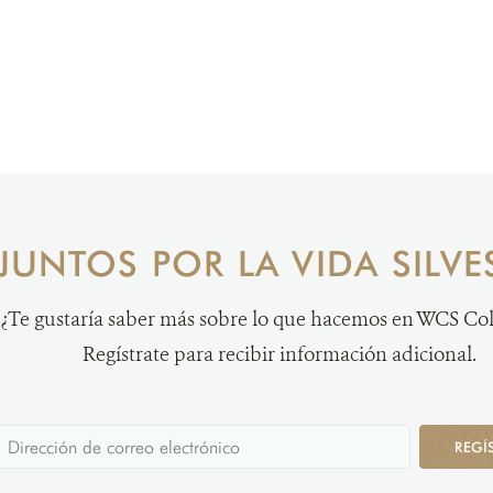
JUNTOS POR LA VIDA SILVE
¿Te gustaría saber más sobre lo que hacemos en WCS C
Regístrate para recibir información adicional.
REGÍ