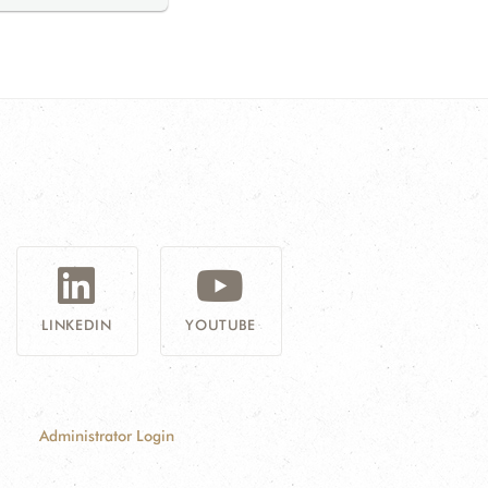
G
LINKEDIN
YOUTUBE
Administrator Login