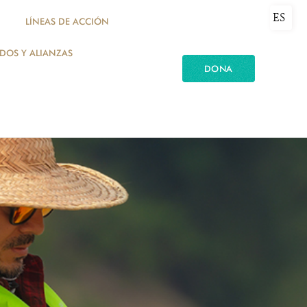
ES
LÍNEAS DE ACCIÓN
ADOS Y ALIANZAS
DONA