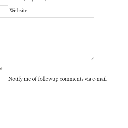
Website
Notify me of followup comments via e-mail