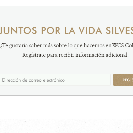
JUNTOS POR LA VIDA SILVE
¿Te gustaría saber más sobre lo que hacemos en WCS C
Regístrate para recibir información adicional.
REGÍ