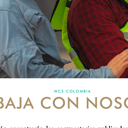
WCS COLOMBIA
BAJA CON NOS