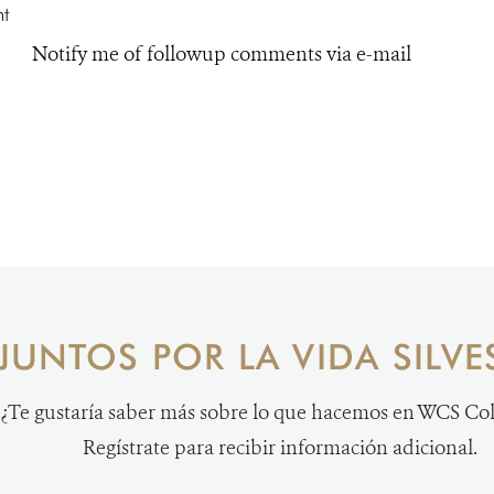
Notify me of followup comments via e-mail
JUNTOS POR LA VIDA SILVE
¿Te gustaría saber más sobre lo que hacemos en WCS C
Regístrate para recibir información adicional.