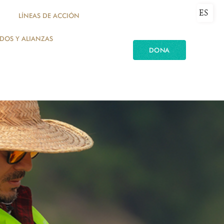
ES
LÍNEAS DE ACCIÓN
ADOS Y ALIANZAS
DONA