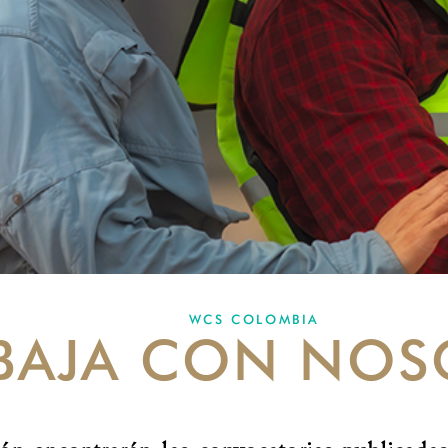
WCS COLOMBIA
BAJA CON NOS