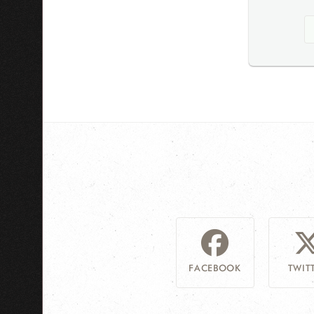
FACEBOOK
TWIT