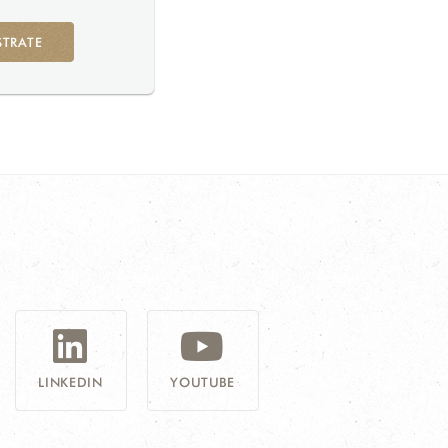
STRATE
G
LINKEDIN
YOUTUBE