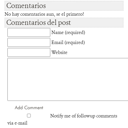
Comentarios
No hay comentarios aun, se el primero!
Comentarios del post
Name (required)
Email (required)
Website
Notify me of followup comments
via e-mail