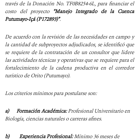
través de la Donación No. TF0B8254-6L, para financiar el
costo del proyecto
“Manejo Integrado de la Cuenca
Putumayo-Içá (P172893)”
.
De acuerdo con la revisión de las necesidades en campo y
la cantidad de subproyectos adjudicados, se identificó que
se requiere de la contratación de un consultor que lidere
las actividades técnicas y operativas que se requiere para el
fortalecimiento de la cadena productiva en el corredor
turístico de Orito (Putumayo).
Los criterios mínimos para postularse son:
a)
Formación Académica:
Profesional Universitario en
Biología, ciencias naturales o carreras afines.
b) Experiencia
Profesional:
Mínimo 36 meses de