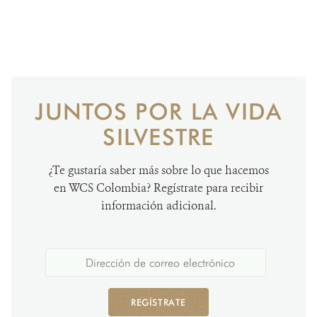
JUNTOS POR LA VIDA
SILVESTRE
¿Te gustaría saber más sobre lo que hacemos
en WCS Colombia? Regístrate para recibir
información adicional.
REGÍSTRATE