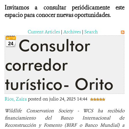
Invitamos a consultar periódicamente este
espacio para conocer nuevas oportunidades.
Current Articles
|
Archives
|
Search
Consultor
24
corredor
turístico- Orito
Rios, Zaira
posted on julio 24, 2025 14:44
Wildlife Conservation Society - WCS ha recibido
financiamiento del Banco Internacional de
Reconstrucción y Fomento (BIRF o Banco Mundial) a