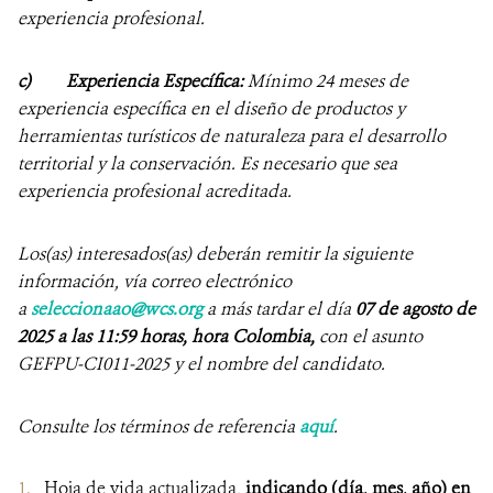
experiencia profesional.
c) Experiencia Específica:
Mínimo 24 meses de
experiencia específica en el diseño de productos y
herramientas turísticos de naturaleza para el desarrollo
territorial y la conservación. Es necesario que sea
experiencia profesional acreditada.
Los(as) interesados(as) deberán remitir la siguiente
información, vía correo electrónico
a
seleccionaao@wcs.org
a más tardar el día
07 de agosto de
2025 a las 11:59 horas, hora Colombia,
con el asunto
GEFPU-CI011-2025 y el nombre del candidato.
Consulte los términos de referencia
aquí
.
Hoja de vida actualizada,
indicando (día, mes, año) en