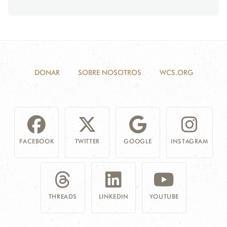
DONAR
SOBRE NOSOTROS
WCS.ORG
FACEBOOK
TWITTER
GOOGLE
INSTAGRAM
THREADS
LINKEDIN
YOUTUBE