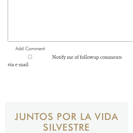
Notify me of followup comments
via e-mail
JUNTOS POR LA VIDA
SILVESTRE