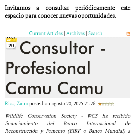
Invitamos a consultar periódicamente este
espacio para conocer nuevas oportunidades.
Current Articles
|
Archives
|
Search
Consultor -
20
Profesional
Camu Camu
Rios, Zaira
posted on agosto 20, 2025 21:26
Wildlife Conservation Society - WCS ha recibido
financiamiento del Banco Internacional de
Reconstrucción y Fomento (BIRF o Banco Mundial) a