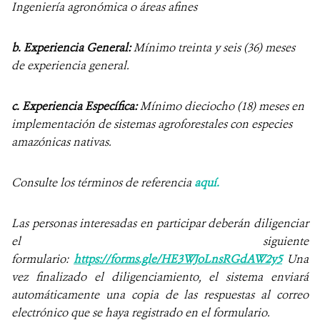
Ingeniería agronómica o áreas afines
b. Experiencia General:
Mínimo treinta y seis (36) meses
de experiencia general.
c. Experiencia Específica:
Mínimo dieciocho (18) meses en
implementación de sistemas agroforestales con especies
amazónicas nativas.
Consulte los términos de referencia
aquí.
Las personas interesadas en participar deberán diligenciar
el siguiente
formulario:
https://forms.gle/HE3WJoLnsRGdAW2y5
Una
vez finalizado el diligenciamiento, el sistema enviará
automáticamente una copia de las respuestas al correo
electrónico que se haya registrado en el formulario.