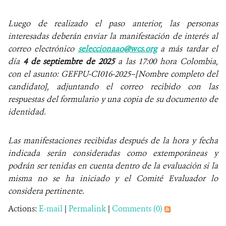
Luego de realizado el paso anterior, las personas
interesadas deberán enviar la manifestación de interés al
correo electrónico
seleccionaao@wcs.org
a más tardar el
día
4 de septiembre de 2025
a las 17:00 hora Colombia
,
con el asunto: GEFPU-CI016-2025–[Nombre completo del
candidato], adjuntando el correo recibido con las
respuestas del formulario y una copia de su documento de
identidad.
Las manifestaciones recibidas después de la hora y fecha
indicada serán consideradas como extemporáneas y
podrán ser tenidas en cuenta dentro de la evaluación si la
misma no se ha iniciado y el Comité Evaluador lo
considera pertinente.
Actions:
E-mail
|
Permalink
|
Comments (0)