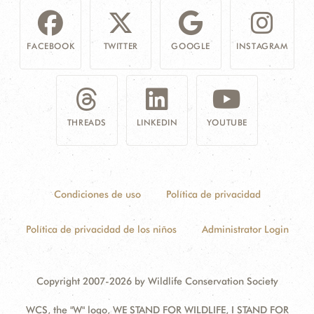
FACEBOOK
TWITTER
GOOGLE
INSTAGRAM
THREADS
LINKEDIN
YOUTUBE
Condiciones de uso
Política de privacidad
Política de privacidad de los niños
Administrator Login
Copyright 2007-2026 by Wildlife Conservation Society
WCS, the "W" logo, WE STAND FOR WILDLIFE, I STAND FOR