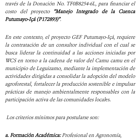
través de la Donación No. TF0B8254-6L, para financiar el
costo del proyecto
“Manejo Integrado de la Cuenca
Putumayo-Içá (P172893)”
.
En este contexto, el proyecto GEF Putumayo-Içá, requiere
la contratación de un consultor individual con el cual se
busca liderar la continuidad a las acciones iniciadas por
WCS en torno a la cadena de valor del Camu camu en el
municipio de Leguizamo, mediante la implementación de
actividades dirigidas a consolidar la adopción del modelo
agroforestal, fortalecer la producción sostenible e impulsar
prácticas de manejo ambientalmente responsables con la
participación activa de las comunidades local
es.
Los criterios mínimos para postularse son:
a. Formación Académica:
Profesional en Agronomía,