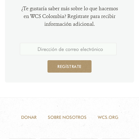
¿Te gustaría saber más sobre lo que hacemos
en WCS Colombia? Regístrate para recibir
información adicional.
REGÍSTRATE
DONAR
SOBRE NOSOTROS
WCS.ORG