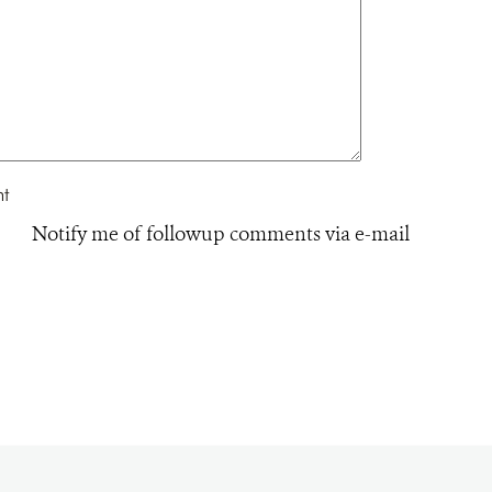
Notify me of followup comments via e-mail