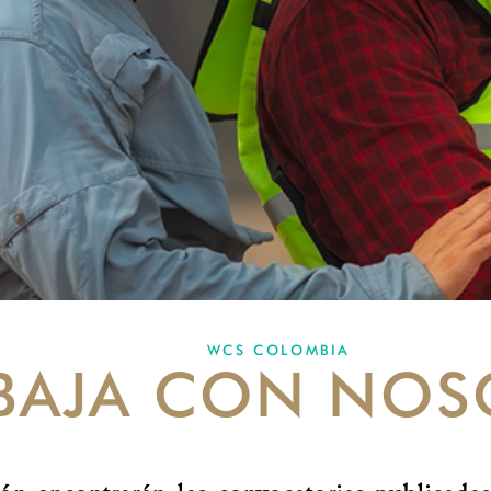
WCS COLOMBIA
BAJA CON NOS