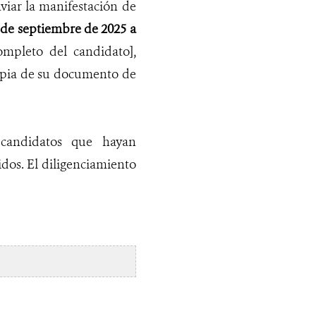
viar la manifestación de
de septiembre de 2025 a
mpleto del candidato],
copia de su documento de
 candidatos que hayan
dos. El diligenciamiento