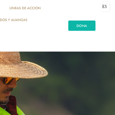
ES
LÍNEAS DE ACCIÓN
ADOS Y ALIANZAS
DONA