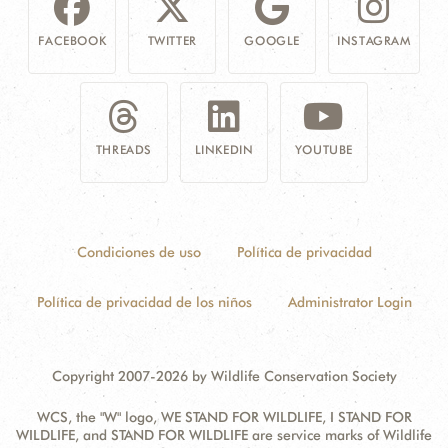
FACEBOOK
TWITTER
GOOGLE
INSTAGRAM
THREADS
LINKEDIN
YOUTUBE
Condiciones de uso
Política de privacidad
Política de privacidad de los niños
Administrator Login
Copyright 2007-2026 by Wildlife Conservation Society
WCS, the "W" logo, WE STAND FOR WILDLIFE, I STAND FOR
WILDLIFE, and STAND FOR WILDLIFE are service marks of Wildlife