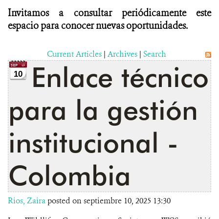
Invitamos a consultar periódicamente este
espacio para conocer nuevas oportunidades.
Current Articles
|
Archives
|
Search
Enlace técnico
10
para la gestión
institucional -
Colombia
Rios, Zaira
posted on septiembre 10, 2025 13:30