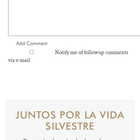
Notify me of followup comments
via e-mail
JUNTOS POR LA VIDA
SILVESTRE