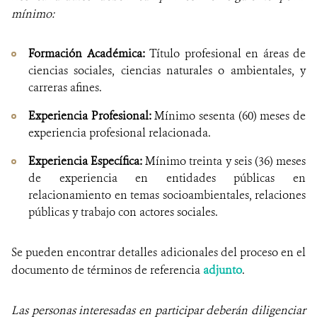
mínimo:
Formación Académica:
Título profesional en áreas de
ciencias sociales, ciencias naturales o ambientales, y
carreras afines.
Experiencia Profesional:
Mínimo sesenta (60) meses de
experiencia profesional relacionada.
Experiencia Específica:
Mínimo treinta y seis (36) meses
de experiencia en entidades públicas en
relacionamiento en temas socioambientales, relaciones
públicas y trabajo con actores sociales.
Se pueden encontrar detalles adicionales del proceso en el
documento de términos de referencia
adjunto
.
Las personas interesadas en participar deberán diligenciar