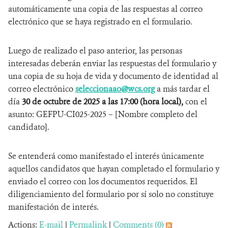
automáticamente una copia de las respuestas al correo
electrónico que se haya registrado en el formulario.
Luego de realizado el paso anterior, las personas
interesadas deberán enviar las respuestas del formulario y
una copia de su hoja de vida y documento de identidad al
correo electrónico
seleccionaao@wcs.org
a más tardar el
día
30 de octubre de 2025 a las 17:00 (hora local)
,
con el
asunto: GEFPU-CI025-2025 – [Nombre completo del
candidato].
Se entenderá como manifestado el interés únicamente
aquellos candidatos que hayan completado el formulario y
enviado el correo con los documentos requeridos. El
diligenciamiento del formulario por sí solo no constituye
manifestación de interés.
Actions:
E-mail
|
Permalink
|
Comments (0)