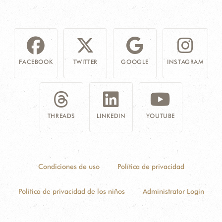
FACEBOOK
TWITTER
GOOGLE
INSTAGRAM
THREADS
LINKEDIN
YOUTUBE
Condiciones de uso
Política de privacidad
Política de privacidad de los niños
Administrator Login