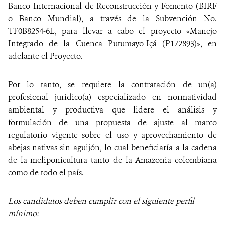
Banco Internacional de Reconstrucción y Fomento (BIRF
o Banco Mundial), a través de la Subvención No.
TF0B8254-6L, para llevar a cabo el proyecto «Manejo
Integrado de la Cuenca Putumayo-Içá (P172893)», en
adelante el Proyecto.
Por lo tanto, se requiere la contratación de un(a)
profesional jurídico(a) especializado en normatividad
ambiental y productiva que lidere el análisis y
formulación de una propuesta de ajuste al marco
regulatorio vigente sobre el uso y aprovechamiento de
abejas nativas sin aguijón, lo cual beneficiaría a la cadena
de la meliponicultura tanto de la Amazonia colombiana
como de todo el país.
Los candidatos deben cumplir con el siguiente perfil
mínimo: