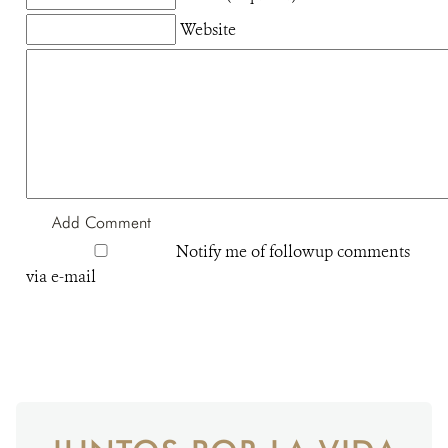
Website
Notify me of followup comments
via e-mail