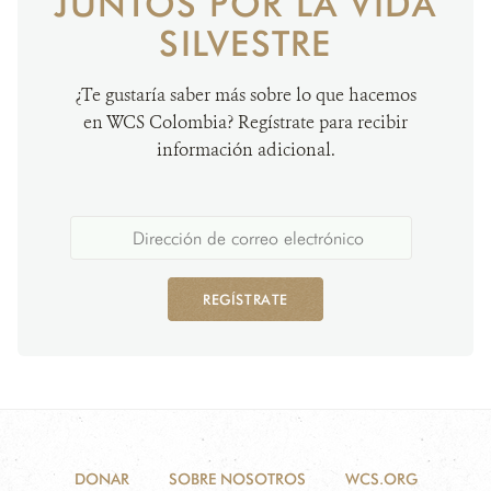
JUNTOS POR LA VIDA
SILVESTRE
¿Te gustaría saber más sobre lo que hacemos
en WCS Colombia? Regístrate para recibir
información adicional.
REGÍSTRATE
DONAR
SOBRE NOSOTROS
WCS.ORG