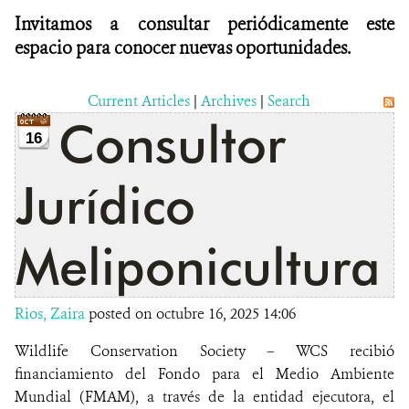
Invitamos a consultar periódicamente este
espacio para conocer nuevas oportunidades.
Current Articles
|
Archives
|
Search
Consultor
16
Jurídico
Meliponicultura
Rios, Zaira
posted on octubre 16, 2025 14:06
Wildlife Conservation Society – WCS recibió
financiamiento del Fondo para el Medio Ambiente
Mundial (FMAM), a través de la entidad ejecutora, el