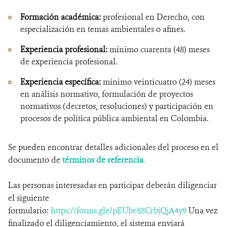
Formación académica:
profesional en Derecho, con
especialización en temas ambientales o afines.
Experiencia p
rofesional:
mínimo cuarenta (48) meses
de experiencia profesional.
Experiencia específica:
mínimo veinticuatro (24) meses
en análisis normativo, formulación de proyectos
normativos (decretos, resoluciones) y participación en
procesos de política pública ambiental en Colombia.
Se pueden encontrar detalles adicionales del proceso en el
documento de
términos de referencia
.
Las personas interesadas en participar deberán diligenciar
el siguiente
formulario:
https://forms.gle/pEUbe88CrbjQjA4y9
Una vez
finalizado el diligenciamiento, el sistema enviará