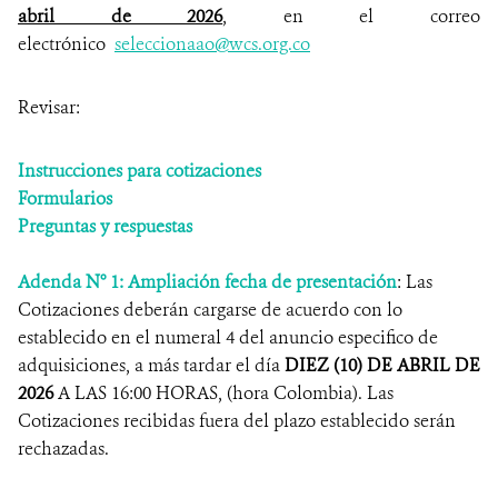
abril de 2026
, en el correo
electrónico
seleccionaao@wcs.org.co
Revisar:
Instrucciones para cotizaciones
Formularios
Preguntas y respuestas
Adenda N° 1: Ampliación fecha de presentación
: Las
Cotizaciones deberán cargarse de acuerdo con lo
establecido en el numeral 4 del anuncio especifico de
adquisiciones, a más tardar el día
DIEZ (10) DE ABRIL DE
2026
A LAS 16:00 HORAS, (hora Colombia). Las
Cotizaciones recibidas fuera del plazo establecido serán
rechazadas.