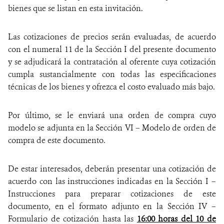
bienes que se listan en esta invitación.
Las cotizaciones de precios serán evaluadas, de acuerdo
con el numeral 11 de la Sección I del presente documento
y se adjudicará la contratación al oferente cuya cotización
cumpla sustancialmente con todas las especificaciones
técnicas de los bienes y ofrezca el costo evaluado más bajo.
Por último, se le enviará una orden de compra cuyo
modelo se adjunta en la Sección VI – Modelo de orden de
compra de este documento.
De estar interesados, deberán presentar una cotización de
acuerdo con las instrucciones indicadas en la Sección I –
Instrucciones para preparar cotizaciones de este
documento, en el formato adjunto en la Sección IV –
Formulario de cotización hasta las
16:00 horas del 10 de