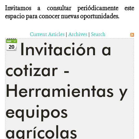
Invitamos a consultar periódicamente este
espacio para conocer nuevas oportunidades.
Current Articles
|
Archives
|
Search
Invitación a
20
cotizar -
Herramientas y
equipos
agrícolas