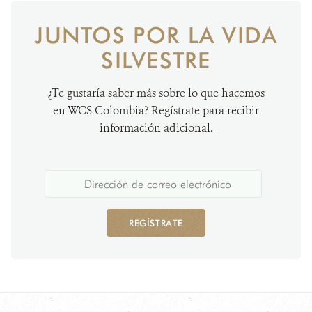
JUNTOS POR LA VIDA
SILVESTRE
¿Te gustaría saber más sobre lo que hacemos
en WCS Colombia? Regístrate para recibir
información adicional.
REGÍSTRATE