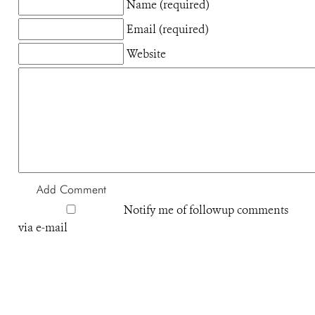
Name (required)
Email (required)
Website
Notify me of followup comments
via e-mail