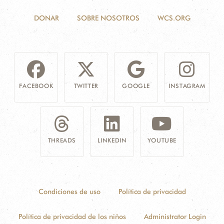
DONAR
SOBRE NOSOTROS
WCS.ORG
FACEBOOK
TWITTER
GOOGLE
INSTAGRAM
THREADS
LINKEDIN
YOUTUBE
Condiciones de uso
Política de privacidad
Política de privacidad de los niños
Administrator Login