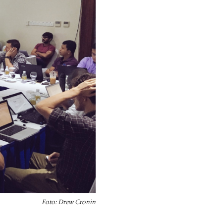
Foto: Drew Cronin