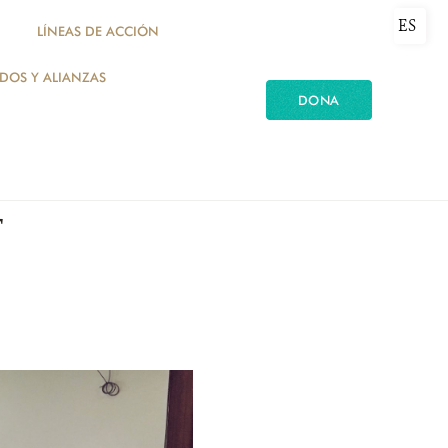
ES
LÍNEAS DE ACCIÓN
ADOS Y ALIANZAS
DONA
T