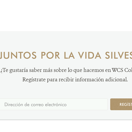
JUNTOS POR LA VIDA SILVE
¿Te gustaría saber más sobre lo que hacemos en WCS C
Regístrate para recibir información adicional.
REGÍS