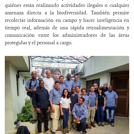
quiénes están realizando actividades ilegales o cualquier
amenaza directa a la biodiversidad. También permite
recolectar información en campo y hacer inteligencia en
tiempo real, además de una rápida retroalimentación y
comunicación entre los administradores de las áreas
protegidas y el personal a cargo.