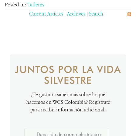
Posted in:
Talleres
Current Articles
|
Archives
|
Search
JUNTOS POR LA VIDA
SILVESTRE
¿Te gustaría saber más sobre lo que
hacemos en WCS Colombia? Regístrate
para recibir información adicional.