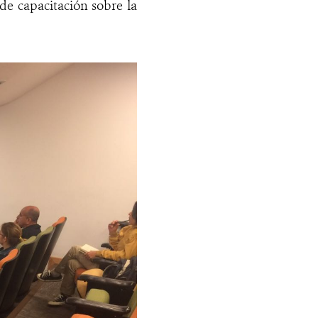
de capacitación sobre la