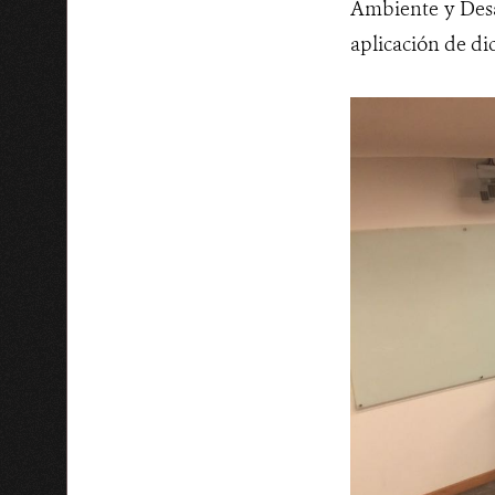
Ambiente y Desa
aplicación de d