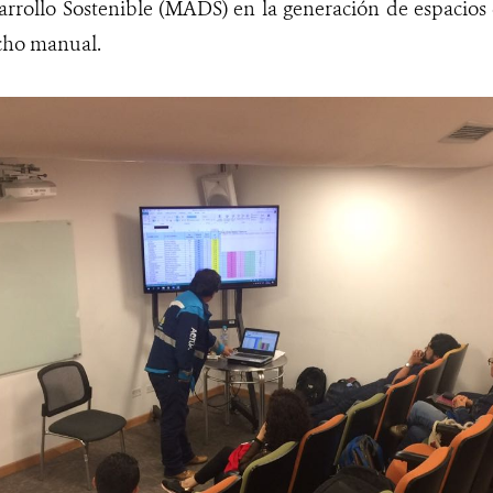
rrollo Sostenible (MADS) en la generación de espacios 
icho manual.