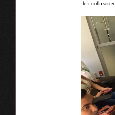
desarrollo soste