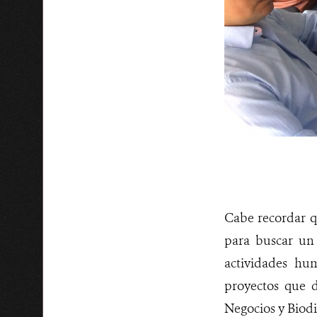
Cabe recordar q
para buscar un 
actividades hum
proyectos que d
Negocios y Biodi