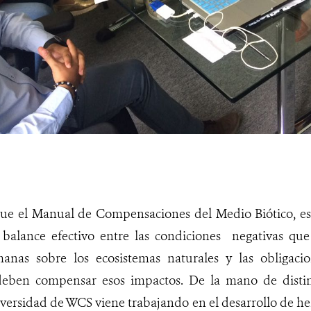
ue el Manual de Compensaciones del Medio Biótico, e
balance efectivo entre las condiciones negativas que
anas sobre los ecosistemas naturales y las obligacio
eben compensar esos impactos. De la mano de distint
versidad de WCS viene trabajando en el desarrollo de h