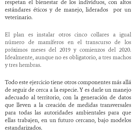
respetan el bienestar de los individuos, con altos
estándares éticos y de manejo, liderados por un
veterinario.
El plan es instalar otros cinco collares a igual
número de mamíferos en el transcurso de los
próximos meses del 2019 y comienzos del 2020.
Idealmente, aunque no es obligatorio, a tres machos
y tres hembras.
Todo este ejercicio tiene otros componentes más allá
de seguir de cerca a la especie. Y es darle un manejo
adecuado al territorio, con la generación de datos
que lleven a la creación de medidas transversales
para todas las autoridades ambientales para que
ellas trabajen, en un futuro cercano, bajo modelos
estandarizados.