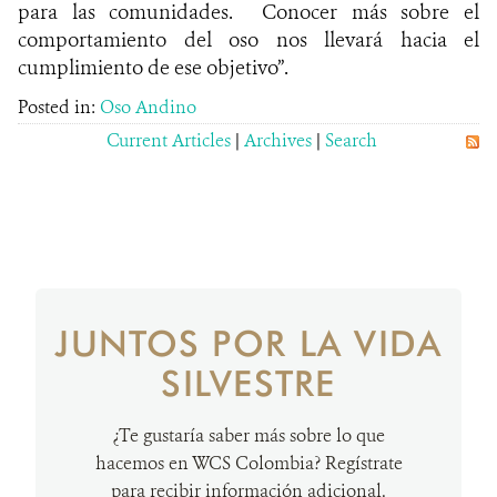
para las comunidades. Conocer más sobre el
comportamiento del oso nos llevará hacia el
cumplimiento de ese objetivo”.
Posted in:
Oso Andino
Current Articles
|
Archives
|
Search
JUNTOS POR LA VIDA
SILVESTRE
¿Te gustaría saber más sobre lo que
hacemos en WCS Colombia? Regístrate
para recibir información adicional.