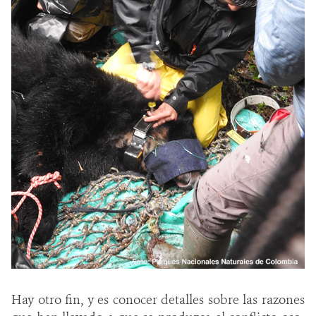
Hay otro fin, y es conocer detalles sobre las razones