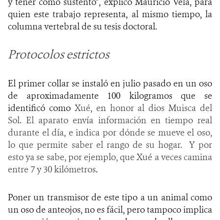
y tener como sustento”, explicó Mauricio Vela, para
quien este trabajo representa, al mismo tiempo, la
columna vertebral de su tesis doctoral.
Protocolos estrictos
El primer collar se instaló en julio pasado en un oso
de aproximadamente 100 kilogramos que se
identificó como
Xué, en honor al dios Muisca del
Sol. El aparato envía información en tiempo real
durante el día, e indica por dónde se mueve el oso,
lo que permite saber el rango de su hogar. Y por
esto ya se sabe, por ejemplo, que Xué a veces camina
entre 7 y 30 kilómetros
.
Poner un transmisor de este tipo a un animal como
un oso de anteojos, no es fácil, pero tampoco implica