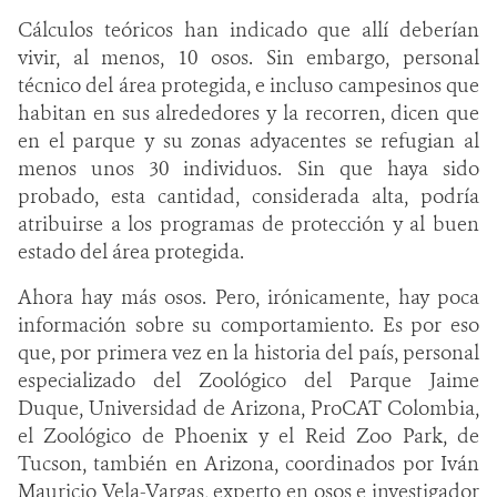
Cálculos teóricos han indicado que allí deberían
vivir, al menos, 10 osos. Sin embargo, personal
técnico del área protegida, e incluso campesinos que
habitan en sus alrededores y la recorren, dicen que
en el parque y su zonas adyacentes se refugian al
menos unos 30 individuos. Sin que haya sido
probado, esta cantidad, considerada alta, podría
atribuirse a los programas de protección y al buen
estado del área protegida.
Ahora hay más osos. Pero, irónicamente, hay poca
información sobre su comportamiento. Es por eso
que, por primera vez en la historia del país, personal
especializado del Zoológico del Parque Jaime
Duque, Universidad de Arizona, ProCAT Colombia,
el Zoológico de Phoenix y el Reid Zoo Park, de
Tucson, también en Arizona, coordinados por Iván
Mauricio Vela-Vargas, experto en osos e investigador