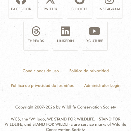
FACEBOOK
TWITTER
GOOGLE
INSTAGRAM
THREADS
LINKEDIN
YOUTUBE
Condiciones de uso
Política de privacidad
Política de privacidad de los niños
Administrator Login
Copyright 2007-2026 by Wildlife Conservation Society
WCS, the "W" logo, WE STAND FOR WILDLIFE, I STAND FOR
WILDLIFE, and STAND FOR WILDLIFE are service marks of Wildlife
Conservation Society.