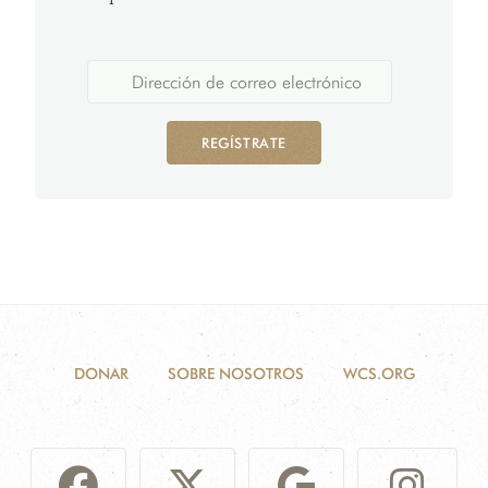
REGÍSTRATE
DONAR
SOBRE NOSOTROS
WCS.ORG