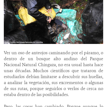
Ver un oso de anteojos caminando por el páramo, o
dentro de un bosque alto andino del Parque
Nacional Natural Chingaza, no era usual hasta hace
unas décadas. Muchos científicos que trataron de
estudiarlos debían limitarse a descubrir sus huellas,
a analizar la vegetación, sus excrementos o algunas
de sus rutas, porque seguirlos o verlos de cerca no
estaba dentro de las posibilidades.
Pero, las cosas han cambiado. Porque aunque lo