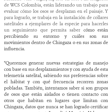
de WCS Colombia, están liderando un trabajo para
evaluar cómo los osos se desplazan en el paisaje. Y
para lograrlo, se trabaja en la instalación de collares
satelitales a ejemplares de la especie para hacerles
un seguimiento que permita saber
cómo están
percibiendo su entorno y cuáles son sus
movimientos dentro de Chingaza o en sus zonas de
influencia.
“Queremos generar nuevas estrategias de manejo
con base en sus desplazamientos y con ayuda de esta
telemetría satelital, sabiendo sus preferencias sobre
el hábitat y con qué frecuencia recorren zonas
pobladas. También, intentamos saber si son grupos
de osos que están aislados o tienen contacto con
otros que habitan en lugares que limitan con
Chingaza, datos que nunca se han logrado certificar