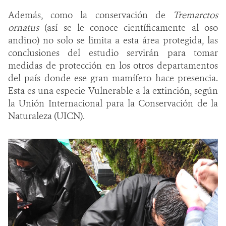
Además, como la conservación de
Tremarctos
ornatus
(así se le conoce científicamente al oso
andino) no solo se limita a esta área protegida, las
conclusiones del estudio servirán para tomar
medidas de protección en los otros departamentos
del país donde ese gran mamífero hace presencia.
Esta es una especie Vulnerable a la extinción, según
la Unión Internacional para la Conservación de la
Naturaleza (UICN).