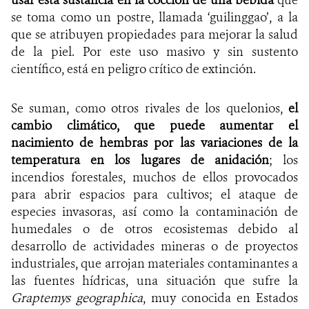
se toma como un postre, llamada ‘guilinggao’, a la
que se atribuyen propiedades para mejorar la salud
de la piel. Por este uso masivo y sin sustento
científico, está en peligro crítico de extinción.
Se suman, como otros rivales de los quelonios,
el
cambio climático, que puede aumentar el
nacimiento de hembras por las variaciones de la
temperatura
en los lugares de anidación
; los
incendios forestales, muchos de ellos provocados
para abrir espacios para cultivos; el ataque de
especies invasoras, así como la contaminación de
humedales o de otros ecosistemas debido al
desarrollo de actividades mineras o de proyectos
industriales, que arrojan materiales contaminantes a
las fuentes hídricas, una situación que sufre la
Graptemys geographica
, muy conocida en Estados