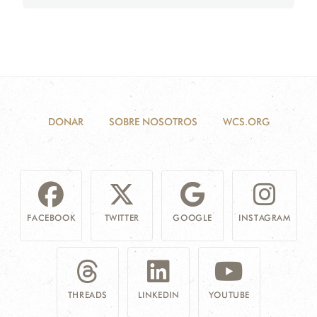
DONAR
SOBRE NOSOTROS
WCS.ORG
FACEBOOK
TWITTER
GOOGLE
INSTAGRAM
THREADS
LINKEDIN
YOUTUBE