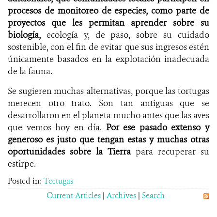
procesos de monitoreo de especies, como parte de
proyectos que les permitan aprender sobre su
biología,
ecología y, de paso, sobre su cuidado
sostenible, con el fin de evitar que sus ingresos estén
únicamente basados en la explotación inadecuada
de la fauna.
Se sugieren muchas alternativas, porque las tortugas
merecen otro trato. Son tan antiguas que se
desarrollaron en el planeta mucho antes que las aves
que vemos hoy en día.
Por ese pasado extenso y
generoso es justo que tengan estas y muchas otras
oportunidades sobre la Tierra
para recuperar su
estirpe.
Posted in:
Tortugas
Current Articles
|
Archives
|
Search