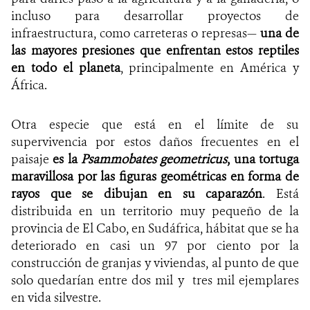
incluso para desarrollar proyectos de
infraestructura, como carreteras o represas—
una de
las mayores presiones que enfrentan estos reptiles
en todo el planeta
, principalmente en América y
África.
Otra especie que está en el límite de su
supervivencia por estos daños frecuentes en el
paisaje
es la
Psammobates geometricus
, una tortuga
maravillosa por las figuras geométricas en forma de
rayos que se dibujan en su caparazón
. Está
distribuida en un territorio muy pequeño de la
provincia de El Cabo, en Sudáfrica, hábitat que se ha
deteriorado en casi un
97 por ciento por la
construcción de granjas y viviendas, al punto de que
solo quedarían entre dos mil y tres mil ejemplares
en vida silvestre.