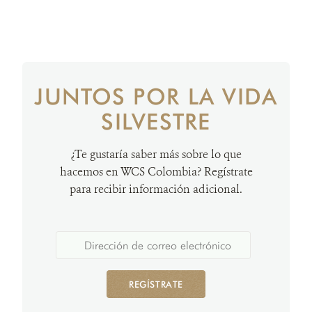
JUNTOS POR LA VIDA
SILVESTRE
¿Te gustaría saber más sobre lo que
hacemos en WCS Colombia? Regístrate
para recibir información adicional.
REGÍSTRATE