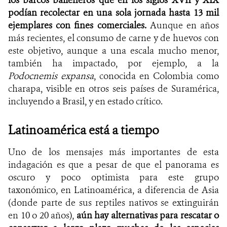
podían recolectar en una sola jornada hasta 13 mil
ejemplares con fines comerciales.
Aunque en años
más recientes, el consumo de carne y de huevos con
este objetivo, aunque a una escala mucho menor,
también ha impactado, por ejemplo, a la
Podocnemis expansa
, conocida en Colombia como
charapa, visible en otros seis países de Suramérica,
incluyendo a Brasil, y en estado crítico.
Latinoamérica está a tiempo
Uno de los mensajes más importantes de esta
indagación es que a pesar de que el panorama es
oscuro y poco optimista para este grupo
taxonómico, en Latinoamérica, a diferencia de Asia
(donde parte de sus reptiles nativos se extinguirán
en 10 o 20 años),
aún hay alternativas para rescatar o