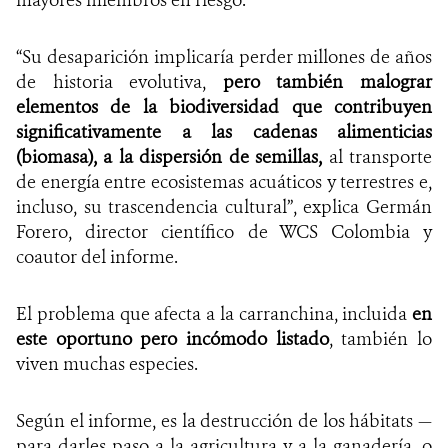
“Su desaparición implicaría perder millones de años
de historia evolutiva,
pero también malograr
elementos de la biodiversidad que contribuyen
significativamente a las cadenas alimenticias
(biomasa), a la dispersión de semillas,
al transporte
de energía entre ecosistemas acuáticos y terrestres e,
incluso, su trascendencia cultural”, explica Germán
Forero, director científico de WCS Colombia y
coautor del informe.
El problema que afecta a la carranchina, incluida
en
este oportuno pero incómodo listado
, también lo
viven muchas especies.
Según el informe, es la destrucción de los hábitats —
para darles paso a la agricultura y a la ganadería, o