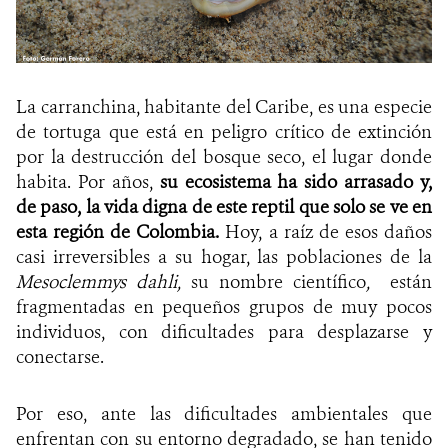
La carranchina, habitante del Caribe, es una especie
de tortuga que está en peligro crítico de extinción
por la destrucción del bosque seco, el lugar donde
habita. Por años,
su ecosistema ha sido arrasado y,
de paso, la vida digna de este reptil que solo se ve en
esta región de Colombia.
Hoy, a raíz de esos daños
casi irreversibles a su hogar, las poblaciones de la
Mesoclemmys dahli,
su nombre científico
,
están
fragmentadas en pequeños grupos de muy pocos
individuos, con dificultades para desplazarse y
conectarse.
Por eso, ante las dificultades ambientales que
enfrentan con su entorno degradado, se han tenido