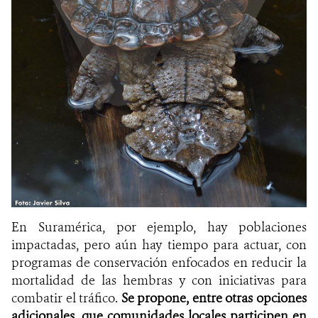
En Suramérica, por ejemplo, hay poblaciones
impactadas, pero aún hay tiempo para actuar, con
programas de conservación enfocados en reducir la
mortalidad de las hembras y con iniciativas para
combatir el tráfico.
Se propone, entre otras opciones
adicionales, que comunidades locales participen en